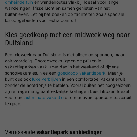
omheinde tuin
en wandelroutes vlakbij. Ideaal voor lange
wandelingen, frisse lucht en samen genieten van het
buitenleven. Let bij het boeken op faciliteiten zoals speciale
losloopgebieden voor extra comfort.
Kies goedkoop met een midweek weg naar
Duitsland
Een midweek naar Duitsland is niet alleen ontspannen, maar
ook voordelig. Doordeweeks liggen de prijzen in
vakantieparken vaak lager dan in het weekend of tijdens
schoolvakanties. Kies een
goedkoop vakantiepark
! Maar je
kunt dus ook
luxe verblijven
in een comfortabel vakantiehuis
zonder de hoofdprijs te betalen. Vooral buiten het hoogseizoen
zijn er regelmatig aantrekkelijke kortingen beschikbaar. Ideaal
voor een
last minute vakantie
of om er even spontaan tussenuit
te gaan.
Verrassende
vakantiepark aanbiedingen