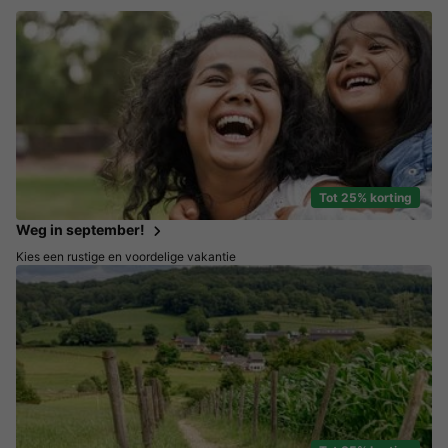
Tot 25% korting
Weg in september!
Kies een rustige en voordelige vakantie