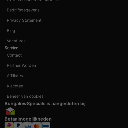
Bedrijfsgegevens
Privacy Statement
Blog
Vacatures
Service
Contact
Partner Worden
Affiliates
Klachten
Beheer van cookies
BungalowSpecials is aangesloten bij
Betaalmogelijkheden