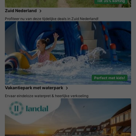
Tot 35% korting
Zuid Nederland
Profiteer nu van deze tijdelijke deals in Zuid Nederland!
Perfect met kids!
Vakantiepark met waterpark
Ervaar eindeloze waterpret & heerlijke verkoeling