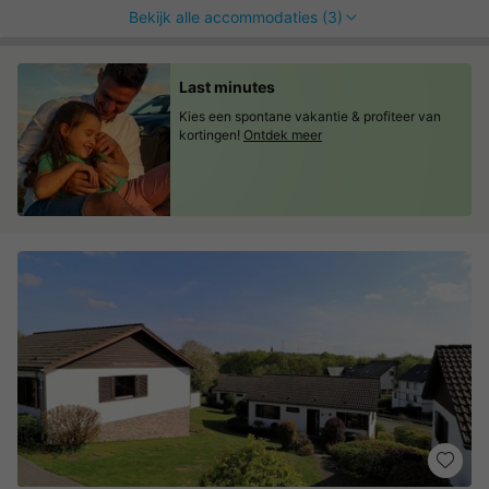
Bekijk alle accommodaties (3)
Last minutes
Kies een spontane vakantie & profiteer van
kortingen!
Ontdek meer