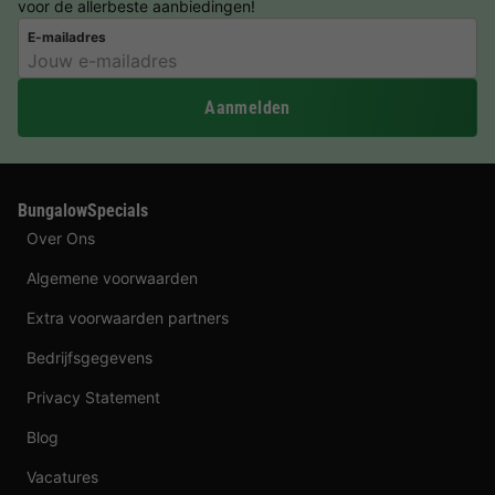
voor de allerbeste aanbiedingen!
E-mailadres
Aanmelden
BungalowSpecials
Over Ons
Algemene voorwaarden
Extra voorwaarden partners
Bedrijfsgegevens
Privacy Statement
Blog
Vacatures