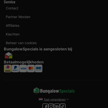
Service
Contact
Partner Worden
Affiliates
Klachten
Beheer van cookies
BungalowSpecials is aangesloten bij
Betaalmogelijkheden
Taal veranderen