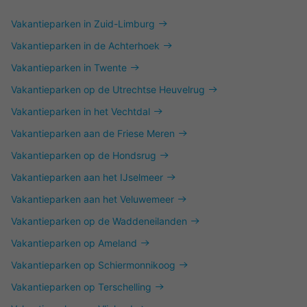
Vakantieparken in Zuid-Limburg
Vakantieparken in de Achterhoek
Vakantieparken in Twente
Vakantieparken op de Utrechtse Heuvelrug
Vakantieparken in het Vechtdal
Vakantieparken aan de Friese Meren
Vakantieparken op de Hondsrug
Vakantieparken aan het IJselmeer
Vakantieparken aan het Veluwemeer
Vakantieparken op de Waddeneilanden
Vakantieparken op Ameland
Vakantieparken op Schiermonnikoog
Vakantieparken op Terschelling