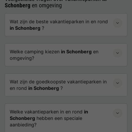
Schonberg
en omgeving
Wat zijn de beste vakantieparken in en rond
in Schonberg
?
Welke camping kiezen
in Schonberg
en
omgeving?
Wat zijn de goedkoopste vakantieparken in
en rond
in Schonberg
?
Welke vakantieparken in en rond
in
Schonberg
hebben een speciale
aanbieding?