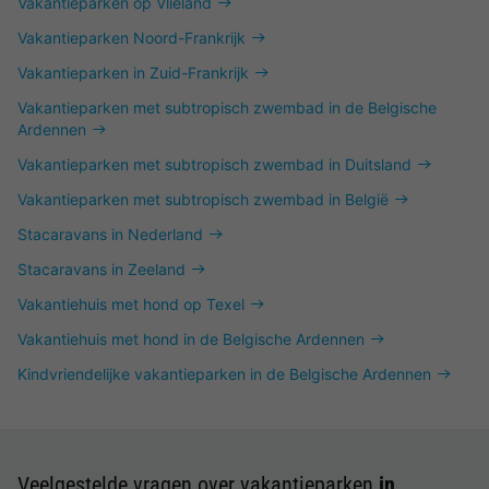
Vakantieparken op Vlieland
Vakantieparken Noord-Frankrijk
Vakantieparken in Zuid-Frankrijk
Vakantieparken met subtropisch zwembad in de Belgische
Ardennen
Vakantieparken met subtropisch zwembad in Duitsland
Vakantieparken met subtropisch zwembad in België
Stacaravans in Nederland
Stacaravans in Zeeland
Vakantiehuis met hond op Texel
Vakantiehuis met hond in de Belgische Ardennen
Kindvriendelijke vakantieparken in de Belgische Ardennen
Veelgestelde vragen over vakantieparken
in