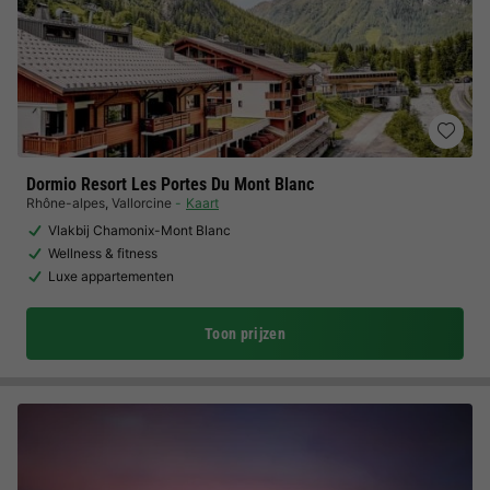
Dormio Resort Les Portes Du Mont Blanc
Rhône-alpes
,
Vallorcine
Kaart
Vlakbij Chamonix-Mont Blanc
Wellness & fitness
Luxe appartementen
Toon prijzen