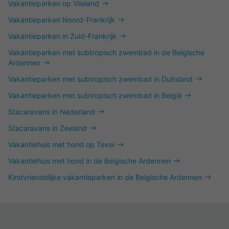
Vakantieparken op Vlieland
Vakantieparken Noord-Frankrijk
Vakantieparken in Zuid-Frankrijk
Vakantieparken met subtropisch zwembad in de Belgische
Ardennen
Vakantieparken met subtropisch zwembad in Duitsland
Vakantieparken met subtropisch zwembad in België
Stacaravans in Nederland
Stacaravans in Zeeland
Vakantiehuis met hond op Texel
Vakantiehuis met hond in de Belgische Ardennen
Kindvriendelijke vakantieparken in de Belgische Ardennen