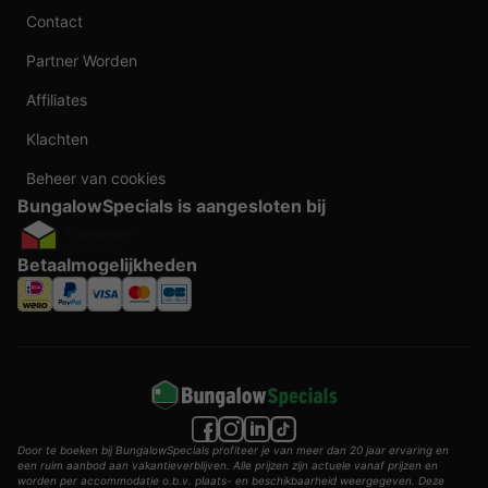
Contact
Partner Worden
Affiliates
Klachten
Beheer van cookies
BungalowSpecials is aangesloten bij
Betaalmogelijkheden
Door te boeken bij BungalowSpecials profiteer je van meer dan 20 jaar ervaring en
een ruim aanbod aan vakantieverblijven. Alle prijzen zijn actuele vanaf prijzen en
worden per accommodatie o.b.v. plaats- en beschikbaarheid weergegeven. Deze