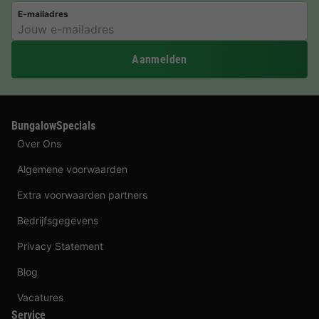
E-mailadres
Aanmelden
BungalowSpecials
Over Ons
Algemene voorwaarden
Extra voorwaarden partners
Bedrijfsgegevens
Privacy Statement
Blog
Vacatures
Service