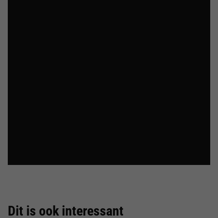
Dit is ook interessant