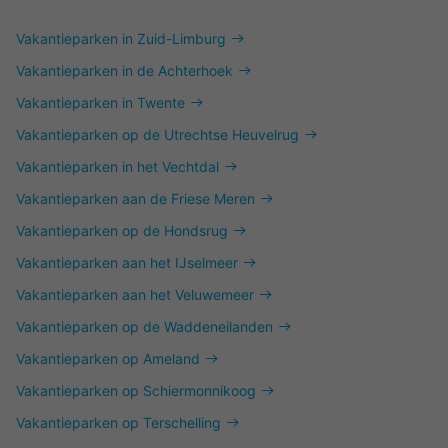
Vakantieparken in Zuid-Limburg
Vakantieparken in de Achterhoek
Vakantieparken in Twente
Vakantieparken op de Utrechtse Heuvelrug
Vakantieparken in het Vechtdal
Vakantieparken aan de Friese Meren
Vakantieparken op de Hondsrug
Vakantieparken aan het IJselmeer
Vakantieparken aan het Veluwemeer
Vakantieparken op de Waddeneilanden
Vakantieparken op Ameland
Vakantieparken op Schiermonnikoog
Vakantieparken op Terschelling