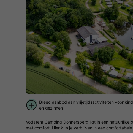
Breed aanbod aan vrijetijdsactiviteiten voor kin
en gezinnen
Vodatent Camping Donnersberg ligt in een natuurlijke 
met comfort. Hier kun je verblijven in een comfortabel