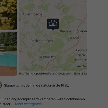
Glamping midden in de natuur in de Pfalz
natuur en ongecompliceerd kamperen willen combineren
 sfeer ...
Meer weergeven