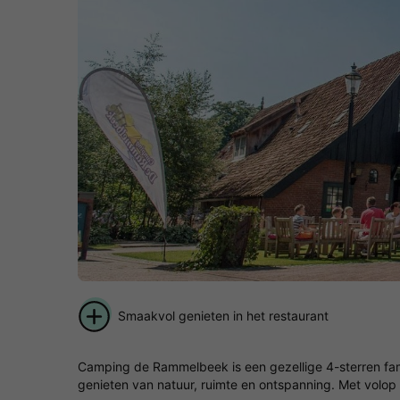
Smaakvol genieten in het restaurant
Camping de Rammelbeek is een gezellige 4-sterren famil
genieten van natuur, ruimte en ontspanning. Met volop 