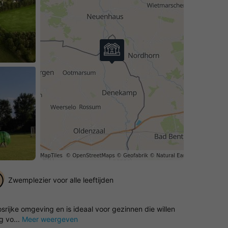
Zwemplezier voor alle leeftijden
rijke omgeving en is ideaal voor gezinnen die willen
g vo...
Meer weergeven