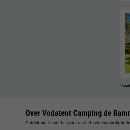
*Raad
Over Vodatent Camping de Ram
Ontdek meer over het park en de bezienswaardigheden