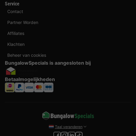
Service
Contact
Partner Worden
Affiliates
Klachten
Beheer van cookies
BungalowSpecials is aangesloten bij
Betaalmogelijkheden
Taal veranderen