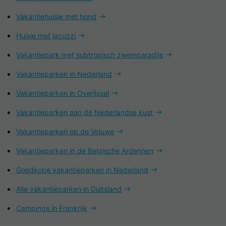
Vakantiehuisje met hond
Huisje met jacuzzi
Vakantiepark met subtropisch zwemparadijs
Vakantieparken in Nederland
Vakantieparken in Overijssel
Vakantieparken aan de Nederlandse kust
Vakantieparken op de Veluwe
Vakantieparken in de Belgische Ardennen
Goedkope vakantieparken in Nederland
Alle vakantieparken in Duitsland
Campings in Frankrijk