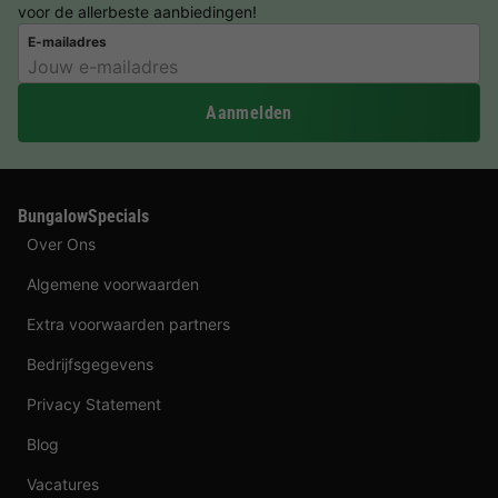
voor de allerbeste aanbiedingen!
E-mailadres
Aanmelden
BungalowSpecials
Over Ons
Algemene voorwaarden
Extra voorwaarden partners
Bedrijfsgegevens
Privacy Statement
Blog
Vacatures