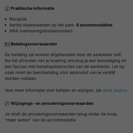
Praktische informatie
Receptie
Aantal staanplaatsen op het park:
6 accommodaties
NRA (verhuurregistratienummer):
Betalingsvoorwaarden
De betaling zal worden afgehandeld door de aanbieder zelf.
Na het afronden van je boeking ontvang je een bevestiging en
een factuur met betalingsinstructies van de aanbieder. Let op:
vaak moet de (aan)betaling vóór aankomst van je verblijf
worden voldaan.
Voor meer informatie over betalen en wijzigen, zie
deze pagina
.
Wijzigings- en annuleringsvoorwaarden
Je vindt de annuleringsvoorwaarden terug onder de knop
"meer weten" van de accommodatie.