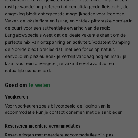
rustige wandeling prefereert of een uitdagende fietstocht, de
omgeving biedt onbegrensde mogelijkheden voor iedereen.
Verken de lokale flora en fauna, en ontdek pittoreske dorpjes in
de buurt voor een authentieke ervaring van de regio.
BungalowSpecials weet dat de ideale vakantie draait om de
perfecte mix van ontspanning en activiteit. Vodatent Camping
de Noorde biedt precies dat, met een focus op natuur,
eenvoud en plezier. Boek je verblijf vandaag nog en maak je
klaar voor een onvergetelijke vakantie vol avontuur en
natuurlijke schoonheid.
Goed om
te weten
Voorkeuren
Voor voorkeuren zoals bijvoorbeeld de ligging van je
accommodatie kun je contact opnemen met de aanbieder.
Reserveren meerdere accommodaties
Reserveringen met meerdere accommodaties zijn pas