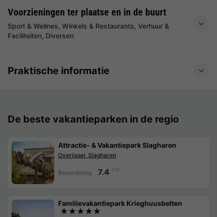
Voorzieningen ter plaatse en in de buurt
Sport & Wellnes, Winkels & Restaurants, Verhuur &
Faciliteiten, Diversen
Praktische informatie
De beste vakantieparken in de regio
Attractie- & Vakantiepark Slagharen
Overijssel, Slagharen
/10
7.4
Beoordeling
Familievakantiepark Krieghuusbelten
★★★★★