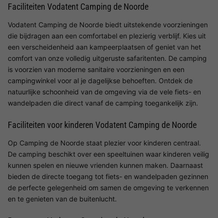
Faciliteiten Vodatent Camping de Noorde
Vodatent Camping de Noorde biedt uitstekende voorzieningen
die bijdragen aan een comfortabel en plezierig verblijf. Kies uit
een verscheidenheid aan kampeerplaatsen of geniet van het
comfort van onze volledig uitgeruste safaritenten. De camping
is voorzien van moderne sanitaire voorzieningen en een
campingwinkel voor al je dagelijkse behoeften. Ontdek de
natuurlijke schoonheid van de omgeving via de vele fiets- en
wandelpaden die direct vanaf de camping toegankelijk zijn.
Faciliteiten voor kinderen Vodatent Camping de Noorde
Op Camping de Noorde staat plezier voor kinderen centraal.
De camping beschikt over een speeltuinen waar kinderen veilig
kunnen spelen en nieuwe vrienden kunnen maken. Daarnaast
bieden de directe toegang tot fiets- en wandelpaden gezinnen
de perfecte gelegenheid om samen de omgeving te verkennen
en te genieten van de buitenlucht.