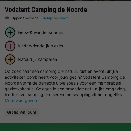
Vodatent Camping de Noorde
Oppen Swolle 25
-
Bekijk op kaart
Fiets- & wandelparadijs
Kindervriendelijk plezier
Natuurrijk kamperen
Op zoek naar een camping die natuur, rust en avontuurlijke
activiteiten combineert voor jouw gezin? Vodatent Camping de
Noorde vormt de perfecte uitvalsbasis voor een memorabele
gezinsvakantie. Gelegen in een prachtige natuurlijke omgeving,
biedt deze camping een serene ontsnapping uit het dagelijks...
Meer weergeven
Gratis Wifi punt