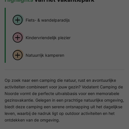
Fiets- & wandelparadijs
Kindervriendelijk plezier
Natuurrijk kamperen
Op zoek naar een camping die natuur, rust en avontuurlijke
activiteiten combineert voor jouw gezin? Vodatent Camping de
Noorde vormt de perfecte uitvalsbasis voor een memorabele
gezinsvakantie. Gelegen in een prachtige natuurlijke omgeving,
biedt deze camping een serene ontsnapping uit het dagelijkse
leven, waarbij de nadruk ligt op outdoor activiteiten en het
ontdekken van de omgeving.