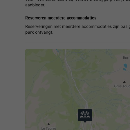
aanbieder.
Reserveren meerdere accommodaties
Reserveringen met meerdere accommodaties zijn pas g
park ontvangt.