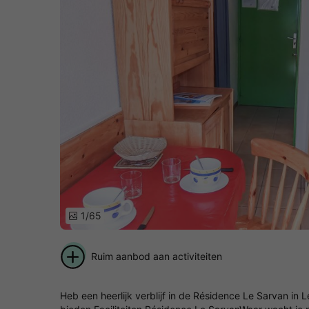
1/65
Ruim aanbod aan activiteiten
Heb een heerlijk verblijf in de Résidence Le Sarvan i