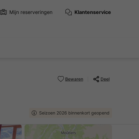
Mijn reserveringen
Klantenservice
Bewaren
Deel
Seizoen 2026 binnenkort geopend