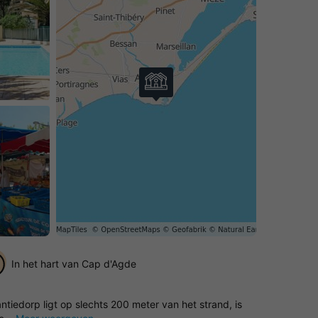
In het hart van Cap d'Agde
ntiedorp ligt op slechts 200 meter van het strand, is