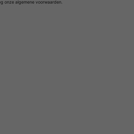
g onze algemene voorwaarden.