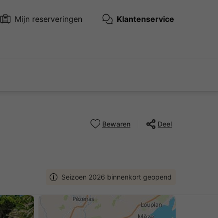
Mijn reserveringen
Klantenservice
Bewaren
Deel
Seizoen 2026 binnenkort geopend