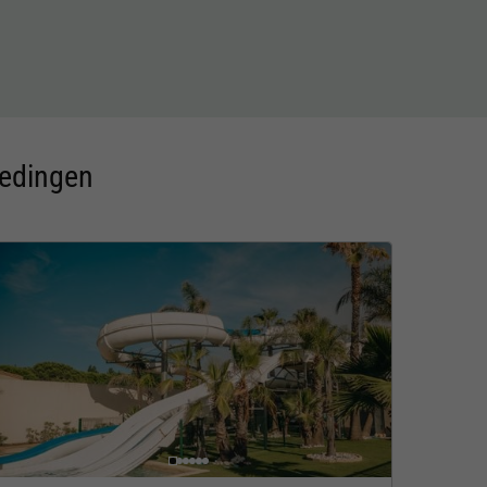
iedingen