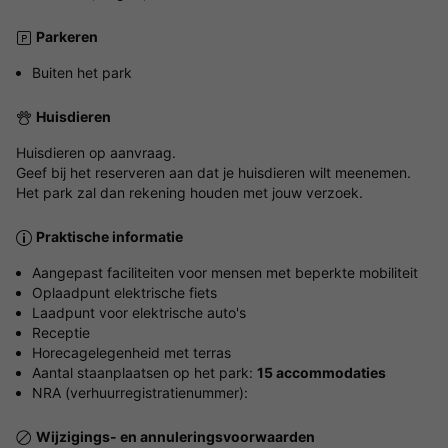
Parkeren
Buiten het park
Huisdieren
Huisdieren op aanvraag.
Geef bij het reserveren aan dat je huisdieren wilt meenemen.
Het park zal dan rekening houden met jouw verzoek.
Praktische informatie
Aangepast faciliteiten voor mensen met beperkte mobiliteit
Oplaadpunt elektrische fiets
Laadpunt voor elektrische auto's
Receptie
Horecagelegenheid met terras
Aantal staanplaatsen op het park:
15 accommodaties
NRA (verhuurregistratienummer):
Wijzigings- en annuleringsvoorwaarden