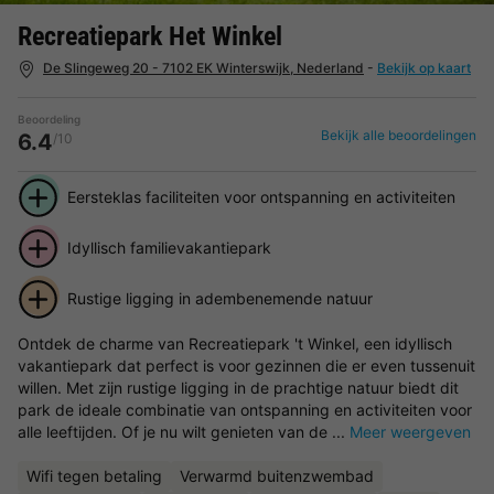
Recreatiepark Het Winkel
De Slingeweg 20 - 7102 EK Winterswijk, Nederland
-
Bekijk op kaart
Beoordeling
Bekijk alle beoordelingen
6.4
/10
Eersteklas faciliteiten voor ontspanning en activiteiten
Idyllisch familievakantiepark
Rustige ligging in adembenemende natuur
Ontdek de charme van Recreatiepark 't Winkel, een idyllisch
vakantiepark dat perfect is voor gezinnen die er even tussenuit
willen. Met zijn rustige ligging in de prachtige natuur biedt dit
park de ideale combinatie van ontspanning en activiteiten voor
alle leeftijden. Of je nu wilt genieten van de ...
Meer weergeven
Wifi tegen betaling
Verwarmd buitenzwembad