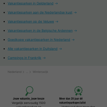
Vakantieparken in Gelderland
Vakantieparken aan de Nederlandse kust
Vakantieparken op de Veluwe
Vakantieparken in de Belgische Ardennen
Goedkope vakantieparken in Nederland
Alle vakantieparken in Duitsland
Campings in Frankrijk
Nederland
Winterswijk
Jouw vakantie, jouw keuze
Meer dan 20 jaar dé
Vergelijk eenvoudig 1500
vakantieparkspecialist
vakantieparken en
Vertrouwd door meer dan