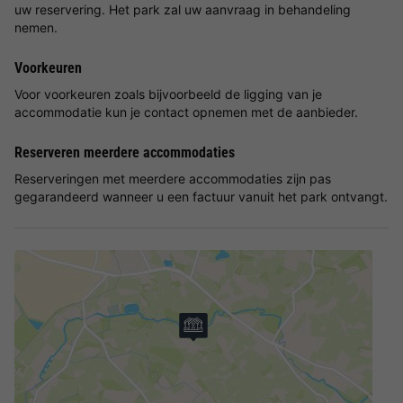
uw reservering. Het park zal uw aanvraag in behandeling
nemen.
Voorkeuren
Voor voorkeuren zoals bijvoorbeeld de ligging van je
accommodatie kun je contact opnemen met de aanbieder.
Reserveren meerdere accommodaties
Reserveringen met meerdere accommodaties zijn pas
gegarandeerd wanneer u een factuur vanuit het park ontvangt.