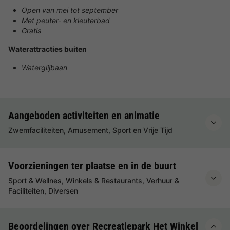
Open van mei tot september
Met peuter- en kleuterbad
Gratis
Waterattracties buiten
Waterglijbaan
Aangeboden activiteiten en animatie
Zwemfaciliteiten, Amusement, Sport en Vrije Tijd
Voorzieningen ter plaatse en in de buurt
Sport & Wellnes, Winkels & Restaurants, Verhuur &
Faciliteiten, Diversen
Beoordelingen over Recreatiepark Het Winkel