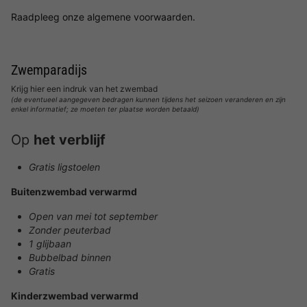
Raadpleeg onze algemene voorwaarden.
Zwemparadijs
Krijg hier een indruk van het zwembad
(de eventueel aangegeven bedragen kunnen tijdens het seizoen veranderen en zijn
enkel informatief; ze moeten ter plaatse worden betaald)
Op
het verblijf
Gratis ligstoelen
Buitenzwembad verwarmd
Open van mei tot september
Zonder peuterbad
1 glijbaan
Bubbelbad binnen
Gratis
Kinderzwembad verwarmd