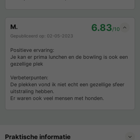
6.83
M.
/10
Gepubliceerd op:
02-05-2023
Positieve ervaring:
Je kan er prima lunchen en de bowling is ook een
gezellige plek
Verbeterpunten:
De plekken vond ik niet echt een gezellige sfeer
uitstraling hebben.
Er waren ook veel mensen met honden.
Praktische informatie