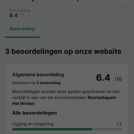
Beoordeling
/10
6.4
Beoordeling
3 beoordelingen op onze website
Algemene beoordeling
6.4
/10
Gebaseerd op
3 beoordeling
Beoordelingen worden door gasten geschreven na hun
verblijf in een van de accommodaties:
Recreatiepark
Het Winkel
Alle beoordelingen
Ligging en omgeving
7.3