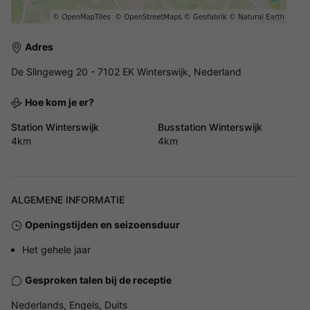
Adres
De Slingeweg 20 - 7102 EK Winterswijk, Nederland
Hoe kom je er?
Station Winterswijk
Busstation Winterswijk
4km
4km
ALGEMENE INFORMATIE
Openingstijden en seizoensduur
Het gehele jaar
Gesproken talen bij de receptie
Nederlands, Engels, Duits