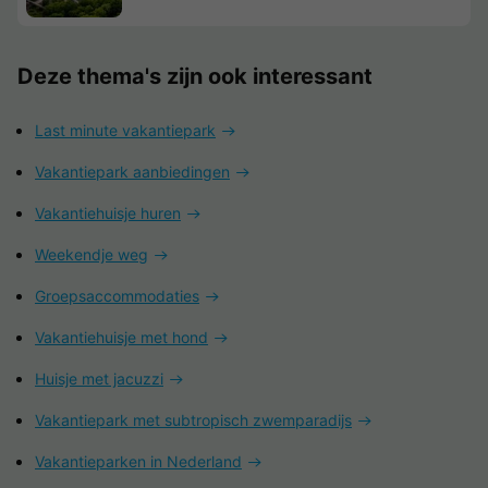
Deze thema's zijn ook interessant
Last minute vakantiepark
Vakantiepark aanbiedingen
Vakantiehuisje huren
Weekendje weg
Groepsaccommodaties
Vakantiehuisje met hond
Huisje met jacuzzi
Vakantiepark met subtropisch zwemparadijs
Vakantieparken in Nederland