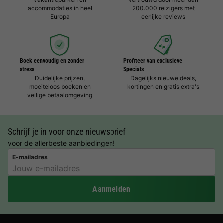
accommodaties in heel
200.000 reizigers met
Europa
eerlijke reviews
Boek eenvoudig en zonder
Profiteer van exclusieve
stress
Specials
Duidelijke prijzen,
Dagelijks nieuwe deals,
moeiteloos boeken en
kortingen en gratis extra's
veilige betaalomgeving
Schrijf je in voor onze nieuwsbrief
voor de allerbeste aanbiedingen!
E-mailadres
Aanmelden