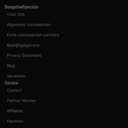
BungalowSpecials
Over Ons
Algemene voorwaarden
Extra voorwaarden partners
Bedrijfsgegevens
Privacy Statement
Blog
Vacatures
Service
Contact
Partner Worden
Affiliates
Klachten