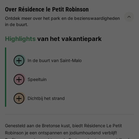
Over Résidence le Petit Robinson
Ontdek meer over het park en de bezienswaardigheden
in de buurt.
Highlights
van het vakantiepark
In de buurt van Saint-Malo
Speeltuin
Dichtbij het strand
Genesteld aan de Bretonse kust, biedt Résidence Le Petit
Robinson je een ontspannen en jodiumhoudend verblijf!