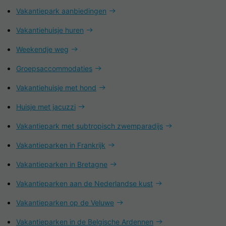
Vakantiepark aanbiedingen
Vakantiehuisje huren
Weekendje weg
Groepsaccommodaties
Vakantiehuisje met hond
Huisje met jacuzzi
Vakantiepark met subtropisch zwemparadijs
Vakantieparken in Frankrijk
Vakantieparken in Bretagne
Vakantieparken aan de Nederlandse kust
Vakantieparken op de Veluwe
Vakantieparken in de Belgische Ardennen