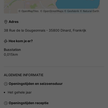
Adres
38 Rue de la Gougeonnais - 35800 Dinard, Frankrijk
Hoe kom je er?
Busstation
0,015km
ALGEMENE INFORMATIE
Openingstijden en seizoensduur
Het gehele jaar
Openingstijden receptie