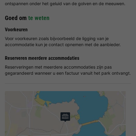
ontspannen onder het geluid van de golven en de meeuwen.
Goed om
te weten
Voorkeuren
Voor voorkeuren zoals bijvoorbeeld de ligging van je
accommodatie kun je contact opnemen met de aanbieder.
Reserveren meerdere accommodaties
Reserveringen met meerdere accommodaties zijn pas
gegarandeerd wanneer u een factuur vanuit het park ontvangt.