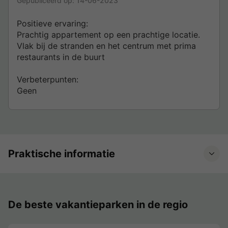
Gepubliceerd op:
14-06-2023
Positieve ervaring:
Prachtig appartement op een prachtige locatie.
Vlak bij de stranden en het centrum met prima
restaurants in de buurt
Verbeterpunten:
Geen
Praktische informatie
De beste vakantieparken in de regio