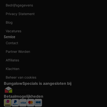
Bedrijfsgegevens
Privacy Statement
Blog
Vacatures
Service
Contact
Partner Worden
Affiliates
Klachten
Beheer van cookies
BungalowSpecials is aangesloten bij
Betaalmogelijkheden