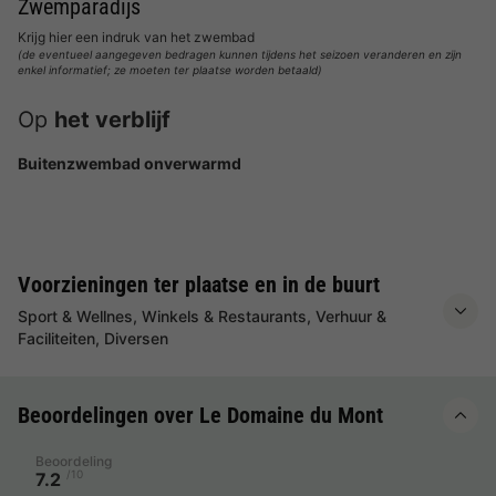
Zwemparadijs
Krijg hier een indruk van het zwembad
(de eventueel aangegeven bedragen kunnen tijdens het seizoen veranderen en zijn
enkel informatief; ze moeten ter plaatse worden betaald)
Op
het verblijf
Buitenzwembad onverwarmd
Voorzieningen ter plaatse en in de buurt
Sport & Wellnes, Winkels & Restaurants, Verhuur &
Faciliteiten, Diversen
Beoordelingen over Le Domaine du Mont
Beoordeling
/10
7.2