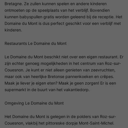
Bretagne. Ze zullen kunnen spelen en andere kinderen
ontmoeten op de speelplaats van het verblijf. Bovendien
kunnen babyspullen gratis worden geleend bij de receptie. Het
Domaine du Mont is dus perfect geschikt voor een verblijf met
kinderen.
Restaurants Le Domaine du Mont
Le Domaine du Mont beschikt niet over een eigen restaurant. Er
zijn echter genoeg mogelijkheden in het centrum van Roz-sur-
Couesnon. Je kunt er niet alleen genieten van zeevruchten,
maar ook van heerlijke Bretonse pannenkoeken en crêpes.
Maak je liever je eigen eten? Maak je geen zorgen! Er is een
supermarkt in de buurt van het vakantiedorp.
Omgeving Le Domaine du Mont
Het Domaine du Mont is gelegen in de polders van Roz-sur-
Couesnon, vlakbij het pittoreske dorpje Mont-Saint-Michel.