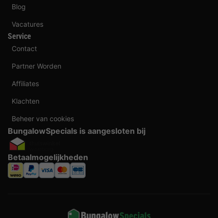
Blog
Vacatures
Service
Contact
Partner Worden
Affiliates
Klachten
Beheer van cookies
BungalowSpecials is aangesloten bij
Betaalmogelijkheden