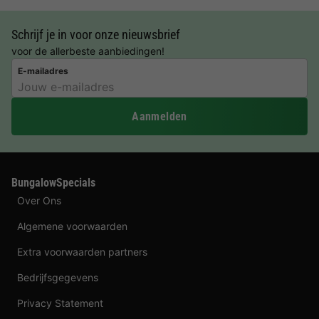
Schrijf je in voor onze nieuwsbrief
voor de allerbeste aanbiedingen!
E-mailadres
Aanmelden
BungalowSpecials
Over Ons
Algemene voorwaarden
Extra voorwaarden partners
Bedrijfsgegevens
Privacy Statement