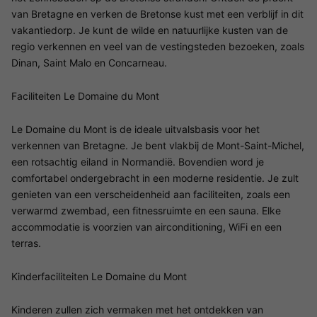
van Bretagne en verken de Bretonse kust met een verblijf in dit
vakantiedorp. Je kunt de wilde en natuurlijke kusten van de
regio verkennen en veel van de vestingsteden bezoeken, zoals
Dinan, Saint Malo en Concarneau.
Faciliteiten Le Domaine du Mont
Le Domaine du Mont is de ideale uitvalsbasis voor het
verkennen van Bretagne. Je bent vlakbij de Mont-Saint-Michel,
een rotsachtig eiland in Normandië. Bovendien word je
comfortabel ondergebracht in een moderne residentie. Je zult
genieten van een verscheidenheid aan faciliteiten, zoals een
verwarmd zwembad, een fitnessruimte en een sauna. Elke
accommodatie is voorzien van airconditioning, WiFi en een
terras.
Kinderfaciliteiten Le Domaine du Mont
Kinderen zullen zich vermaken met het ontdekken van