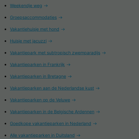
Weekendje weg
Groepsaccommodaties
Vakantiehuisje met hond
Huisje met jacuzzi
Vakantiepark met subtropisch zwemparadijs
Vakantieparken in Frankrijk
Vakantieparken in Bretagne
Vakantieparken aan de Nederlandse kust
Vakantieparken op de Veluwe
Vakantieparken in de Belgische Ardennen
Goedkope vakantieparken in Nederland
Alle vakantieparken in Duitsland