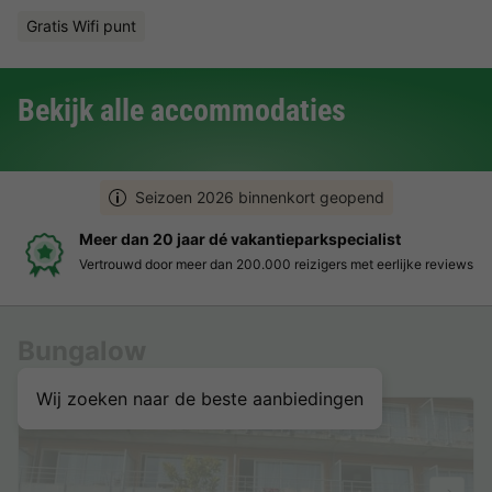
Gratis Wifi punt
Bekijk alle accommodaties
Seizoen 2026 binnenkort geopend
Meer dan 20 jaar dé vakantieparkspecialist
Vertrouwd door meer dan 200.000 reizigers met eerlijke reviews
Bungalow
Wij zoeken naar de beste aanbiedingen