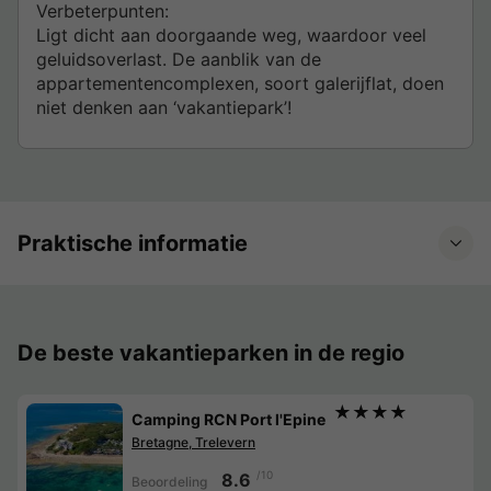
Verbeterpunten:
Ligt dicht aan doorgaande weg, waardoor veel
geluidsoverlast. De aanblik van de
appartementencomplexen, soort galerijflat, doen
niet denken aan ‘vakantiepark’!
Praktische informatie
De beste vakantieparken in de regio
★★★★
Camping RCN Port l'Epine
Bretagne, Trelevern
/10
8.6
Beoordeling