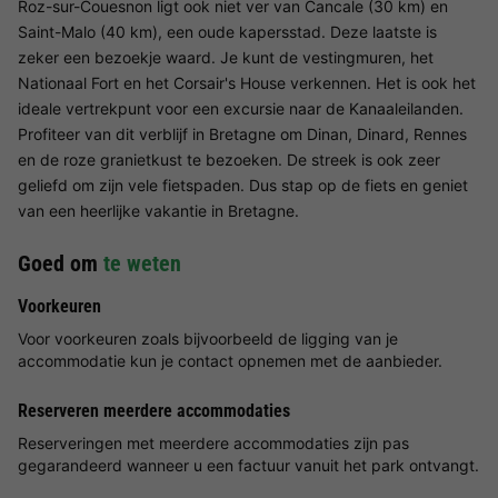
Roz-sur-Couesnon ligt ook niet ver van Cancale (30 km) en
Saint-Malo (40 km), een oude kapersstad. Deze laatste is
zeker een bezoekje waard. Je kunt de vestingmuren, het
Nationaal Fort en het Corsair's House verkennen. Het is ook het
ideale vertrekpunt voor een excursie naar de Kanaaleilanden.
Profiteer van dit verblijf in Bretagne om Dinan, Dinard, Rennes
en de roze granietkust te bezoeken. De streek is ook zeer
geliefd om zijn vele fietspaden. Dus stap op de fiets en geniet
van een heerlijke vakantie in Bretagne.
Goed om
te weten
Voorkeuren
Voor voorkeuren zoals bijvoorbeeld de ligging van je
accommodatie kun je contact opnemen met de aanbieder.
Reserveren meerdere accommodaties
Reserveringen met meerdere accommodaties zijn pas
gegarandeerd wanneer u een factuur vanuit het park ontvangt.