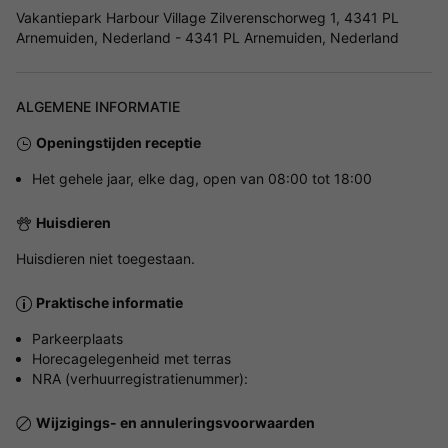
Vakantiepark Harbour Village Zilverenschorweg 1, 4341 PL
Arnemuiden, Nederland - 4341 PL Arnemuiden, Nederland
ALGEMENE INFORMATIE
Openingstijden receptie
Het gehele jaar, elke dag, open van 08:00 tot 18:00
Huisdieren
Huisdieren niet toegestaan.
Praktische informatie
Parkeerplaats
Horecagelegenheid met terras
NRA (verhuurregistratienummer):
Wijzigings- en annuleringsvoorwaarden