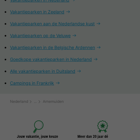
Vakantieparken in Zeeland
Vakantieparken aan de Nederlandse kust
Vakantieparken op de Veluwe
Vakantieparken in de Belgische Ardennen
Goedkope vakantieparken in Nederland
Alle vakantieparken in Duitsland
Campings in Frankrijk
Nederland
Arnemuiden
Jouw vakantie, jouw keuze
Meer dan 20 jaar dé