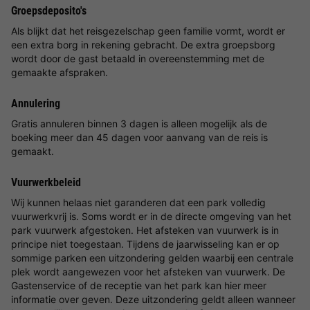
Groepsdeposito's
Als blijkt dat het reisgezelschap geen familie vormt, wordt er
een extra borg in rekening gebracht. De extra groepsborg
wordt door de gast betaald in overeenstemming met de
gemaakte afspraken.
Annulering
Gratis annuleren binnen 3 dagen is alleen mogelijk als de
boeking meer dan 45 dagen voor aanvang van de reis is
gemaakt.
Vuurwerkbeleid
Wij kunnen helaas niet garanderen dat een park volledig
vuurwerkvrij is. Soms wordt er in de directe omgeving van het
park vuurwerk afgestoken. Het afsteken van vuurwerk is in
principe niet toegestaan. Tijdens de jaarwisseling kan er op
sommige parken een uitzondering gelden waarbij een centrale
plek wordt aangewezen voor het afsteken van vuurwerk. De
Gastenservice of de receptie van het park kan hier meer
informatie over geven. Deze uitzondering geldt alleen wanneer