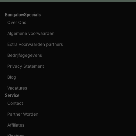
BungalowSpecials
Over Ons
Algemene voorwaarden
Extra voorwaarden partners
Bedrijfsgegevens
Privacy Statement
Blog
Vacatures
Service
Contact
Partner Worden
Affiliates
Klachten