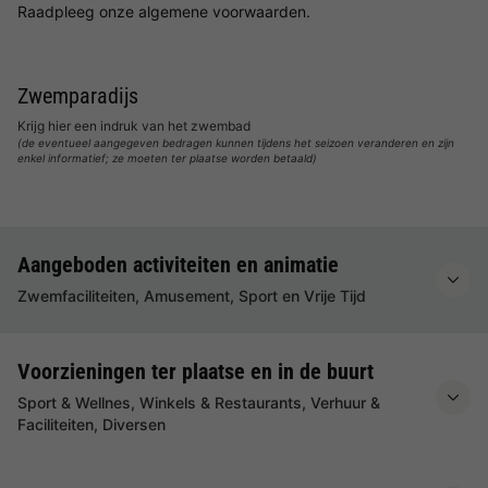
Raadpleeg onze algemene voorwaarden.
Zwemparadijs
Krijg hier een indruk van het zwembad
(de eventueel aangegeven bedragen kunnen tijdens het seizoen veranderen en zijn
enkel informatief; ze moeten ter plaatse worden betaald)
Aangeboden activiteiten en animatie
Zwemfaciliteiten, Amusement, Sport en Vrije Tijd
Voorzieningen ter plaatse en in de buurt
Sport & Wellnes, Winkels & Restaurants, Verhuur &
Faciliteiten, Diversen