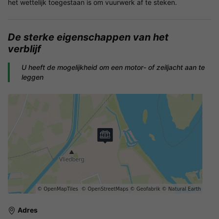
het wettelijk toegestaan is om vuurwerk af te steken.
De
sterke eigenschappen
van het
verblijf
U heeft de mogelijkheid om een motor- of zeiljacht aan te
leggen
Adres