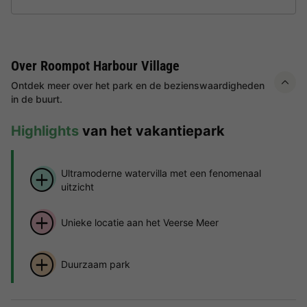
Over Roompot Harbour Village
Ontdek meer over het park en de bezienswaardigheden
in de buurt.
Highlights
van het vakantiepark
Ultramoderne watervilla met een fenomenaal
uitzicht
Unieke locatie aan het Veerse Meer
Duurzaam park