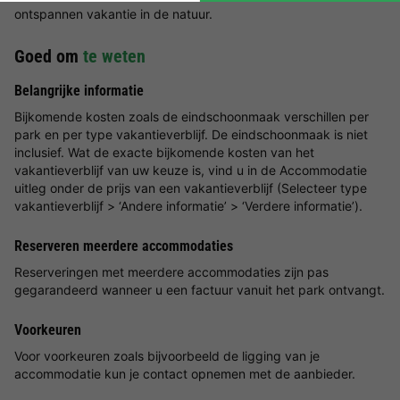
ontspannen vakantie in de natuur.
Goed om
te weten
Belangrijke informatie
Bijkomende kosten zoals de eindschoonmaak verschillen per
park en per type vakantieverblijf. De eindschoonmaak is niet
inclusief. Wat de exacte bijkomende kosten van het
vakantieverblijf van uw keuze is, vind u in de Accommodatie
uitleg onder de prijs van een vakantieverblijf (Selecteer type
vakantieverblijf > ‘Andere informatie’ > ‘Verdere informatie’).
Reserveren meerdere accommodaties
Reserveringen met meerdere accommodaties zijn pas
gegarandeerd wanneer u een factuur vanuit het park ontvangt.
Voorkeuren
Voor voorkeuren zoals bijvoorbeeld de ligging van je
accommodatie kun je contact opnemen met de aanbieder.