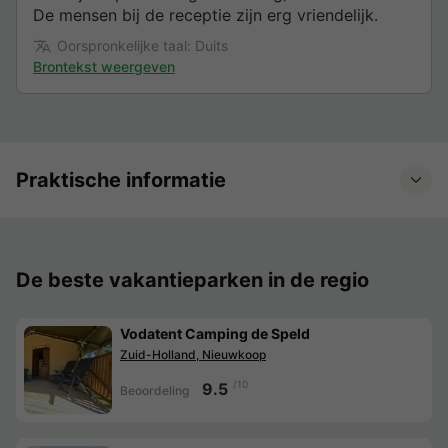
De mensen bij de receptie zijn erg vriendelijk.
Oorspronkelijke taal: Duits
Brontekst weergeven
Praktische informatie
De beste vakantieparken in de regio
Vodatent Camping de Speld
Zuid-Holland, Nieuwkoop
/10
9.5
Beoordeling