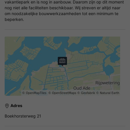
vakantiepark en is nog in aanbouw. Daarom zijn op dit moment
nog niet alle faciliteiten beschikbaar. Wij streven er altijd naar
om noodzakelijke bouwwerkzaamheden tot een minimum te
beperken.
Adres
Boekhorsterweg 21