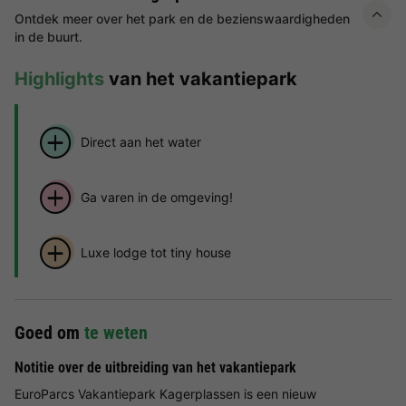
Ontdek meer over het park en de bezienswaardigheden
in de buurt.
Highlights
van het vakantiepark
Direct aan het water
Ga varen in de omgeving!
Luxe lodge tot tiny house
Goed om
te weten
Notitie over de uitbreiding van het vakantiepark
EuroParcs Vakantiepark Kagerplassen is een nieuw