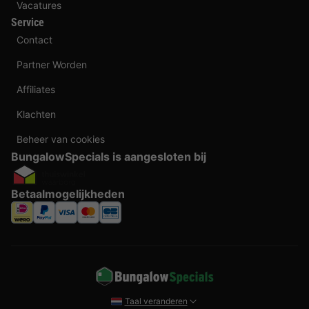
Vacatures
Service
Contact
Partner Worden
Affiliates
Klachten
Beheer van cookies
BungalowSpecials is aangesloten bij
Betaalmogelijkheden
Taal veranderen