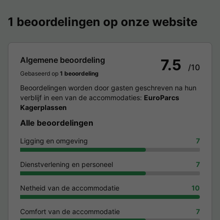
1 beoordelingen op onze website
Algemene beoordeling
7.5
/10
Gebaseerd op
1 beoordeling
Beoordelingen worden door gasten geschreven na hun
verblijf in een van de accommodaties:
EuroParcs
Kagerplassen
Alle beoordelingen
Ligging en omgeving
7
Dienstverlening en personeel
7
Netheid van de accommodatie
10
Comfort van de accommodatie
7