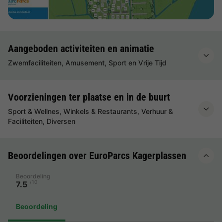
Aangeboden activiteiten en animatie
Zwemfaciliteiten, Amusement, Sport en Vrije Tijd
Voorzieningen ter plaatse en in de buurt
Sport & Wellnes, Winkels & Restaurants, Verhuur &
Faciliteiten, Diversen
Beoordelingen over EuroParcs Kagerplassen
Beoordeling
/10
7.5
Beoordeling