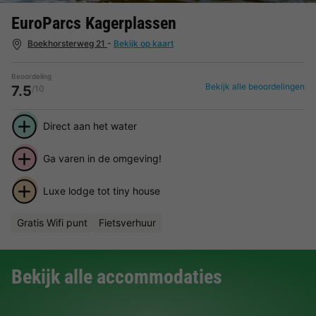
EuroParcs Kagerplassen
Boekhorsterweg 21
-
Bekijk op kaart
Beoordeling
Bekijk alle beoordelingen
7.5
/10
Direct aan het water
Ga varen in de omgeving!
Luxe lodge tot tiny house
Gratis Wifi punt
Fietsverhuur
Bekijk alle accommodaties