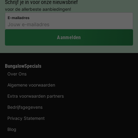
Schrijf je in voor onze nieuwsbrief
voor de allerbeste aanbiedingen!
E-mailadres
Aanmelden
BungalowSpecials
Over Ons
Algemene voorwaarden
Extra voorwaarden partners
Bedrijfsgegevens
Privacy Statement
Blog