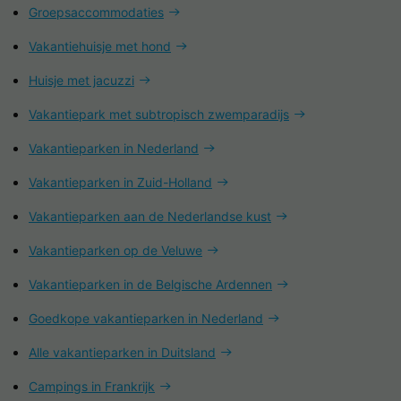
Groepsaccommodaties
Vakantiehuisje met hond
Huisje met jacuzzi
Vakantiepark met subtropisch zwemparadijs
Vakantieparken in Nederland
Vakantieparken in Zuid-Holland
Vakantieparken aan de Nederlandse kust
Vakantieparken op de Veluwe
Vakantieparken in de Belgische Ardennen
Goedkope vakantieparken in Nederland
Alle vakantieparken in Duitsland
Campings in Frankrijk