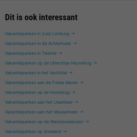
Dit is ook interessant
Vakantieparken in Zuid-Limburg
Vakantieparken in de Achterhoek
Vakantieparken in Twente
Vakantieparken op de Utrechtse Heuvelrug
Vakantieparken in het Vechtdal
Vakantieparken aan de Friese Meren
Vakantieparken op de Hondsrug
Vakantieparken aan het IJselmeer
Vakantieparken aan het Veluwemeer
Vakantieparken op de Waddeneilanden
Vakantieparken op Ameland