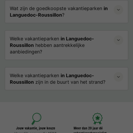
Wat zijn de goedkoopste vakantieparken
in
Languedoc-Roussillon
?
Welke vakantieparken
in Languedoc-
Roussillon
hebben aantrekkelijke
aanbiedingen?
Welke vakantieparken
in Languedoc-
Roussillon
zijn in de buurt van het strand?
Jouw vakantie, jouw keuze
Meer dan 20 jaar dé