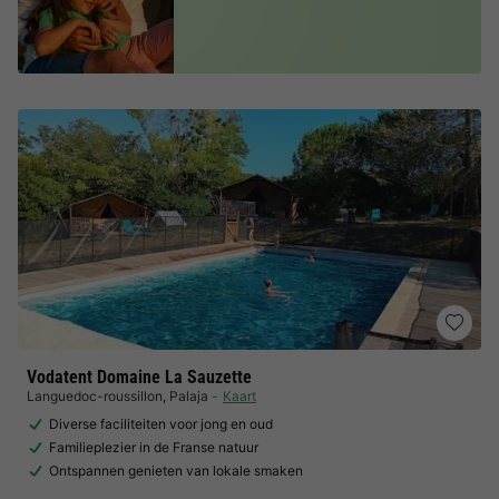
Vodatent Domaine La Sauzette
Languedoc-roussillon
,
Palaja
Kaart
Diverse faciliteiten voor jong en oud
Familieplezier in de Franse natuur
Ontspannen genieten van lokale smaken