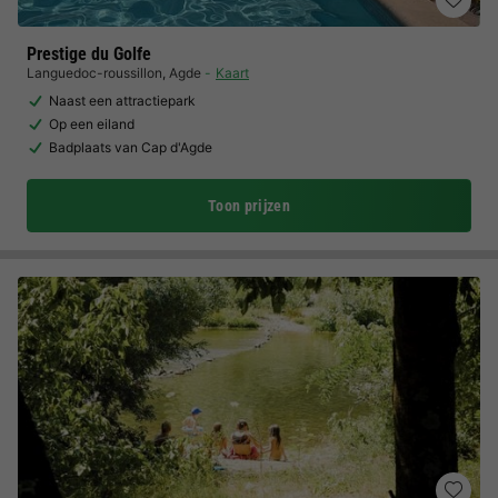
Prestige du Golfe
Languedoc-roussillon
,
Agde
Kaart
Naast een attractiepark
Op een eiland
Badplaats van Cap d'Agde
Toon prijzen