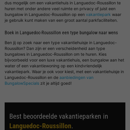
dus mogelijk om een vakantiehuis in Languedoc-Roussillon te
huren met onder andere veel ruimte en privacy of juist een
bungalow in Languedoc-Roussillon op een
vakantiepark
waar
je gebruik kunt maken van een groot aantal parkfaciliteiten.
Boek in Languedoc-Roussillon een type bungalow naar wens
Ben jij op zoek naar een type vakantiehuisje in Languedoc-
Roussillon? Dan zijn er een verscheidenheid aan type
bungalows in Languedoc-Roussillon om te huren. Kies
bijvoorbeeld voor een luxe vakantiehuis, een bungalow aan het
water of een vakantiewoning op een kindvriendelijk
vakantiepark. Waar je ook voor kiest, met een vakantiehuisje in
Languedoc-Roussillon en de
aanbiedingen van
BungalowSpecials
zit je altijd goed!
Best beoordeelde vakantieparken in
Languedoc-Roussillon
.