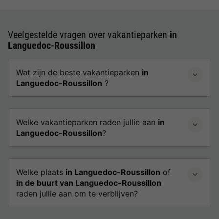
Veelgestelde vragen over vakantieparken
in
Languedoc-Roussillon
Wat zijn de beste vakantieparken
in
Languedoc-Roussillon
?
Welke vakantieparken raden jullie aan
in
Languedoc-Roussillon
?
Welke plaats
in Languedoc-Roussillon
of
in de buurt van Languedoc-Roussillon
raden jullie aan om te verblijven?