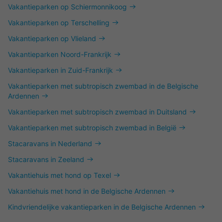
Vakantieparken op Schiermonnikoog
Vakantieparken op Terschelling
Vakantieparken op Vlieland
Vakantieparken Noord-Frankrijk
Vakantieparken in Zuid-Frankrijk
Vakantieparken met subtropisch zwembad in de Belgische
Ardennen
Vakantieparken met subtropisch zwembad in Duitsland
Vakantieparken met subtropisch zwembad in België
Stacaravans in Nederland
Stacaravans in Zeeland
Vakantiehuis met hond op Texel
Vakantiehuis met hond in de Belgische Ardennen
Kindvriendelijke vakantieparken in de Belgische Ardennen