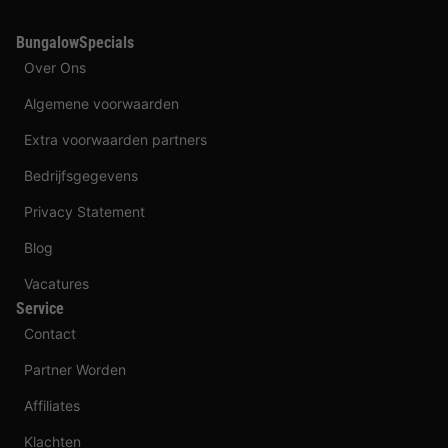
BungalowSpecials
Over Ons
Algemene voorwaarden
Extra voorwaarden partners
Bedrijfsgegevens
Privacy Statement
Blog
Vacatures
Service
Contact
Partner Worden
Affiliates
Klachten