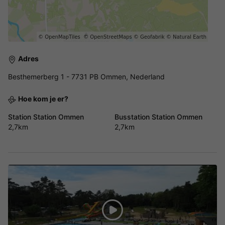
Adres
Besthemerberg 1 - 7731 PB Ommen, Nederland
Hoe kom je er?
Station Station Ommen
Busstation Station Ommen
2,7km
2,7km