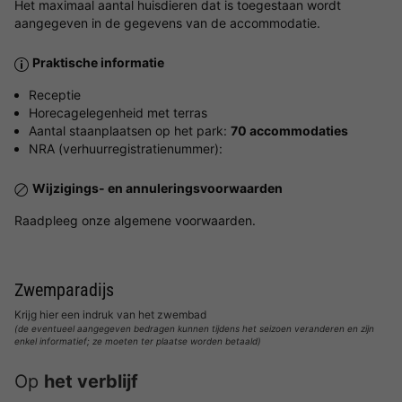
Het maximaal aantal huisdieren dat is toegestaan wordt
aangegeven in de gegevens van de accommodatie.
Praktische informatie
Receptie
Horecagelegenheid met terras
Aantal staanplaatsen op het park:
70 accommodaties
NRA (verhuurregistratienummer):
Wijzigings- en annuleringsvoorwaarden
Raadpleeg onze algemene voorwaarden.
Zwemparadijs
Krijg hier een indruk van het zwembad
(de eventueel aangegeven bedragen kunnen tijdens het seizoen veranderen en zijn
enkel informatief; ze moeten ter plaatse worden betaald)
Op
het verblijf