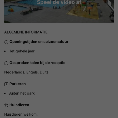
Speel de video af
ALGEMENE INFORMATIE
Openingstijden en seizoensduur
Het gehele jaar
Gesproken talen bij de receptie
Nederlands, Engels, Duits
Parkeren
Buiten het park
Huisdieren
Huisdieren welkom.