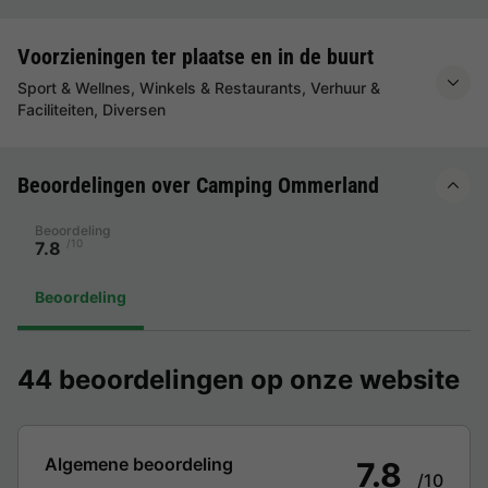
Voorzieningen ter plaatse en in de buurt
Sport & Wellnes, Winkels & Restaurants, Verhuur &
Faciliteiten, Diversen
Beoordelingen over Camping Ommerland
Beoordeling
/10
7.8
Beoordeling
44 beoordelingen op onze website
Algemene beoordeling
7.8
/10