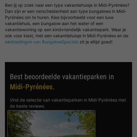
Ben jij op zoek naar een type vakantiehuisje in Midi-Pyrénées?
Dan zijn er een verscheidenheid aan type bungalows in Midi-
Pyrénées om te huren. Kies bijvoorbeeld voor een luxe
vakantiehuis, een bungalow aan het water of een
vakantiewoning op een kindvriendelijk vakantiepark. Waar je
ook voor kiest, met een vakantiehuisje in Midi-Pyrénées en de
aanbiedingen van BungalowSpecials
zit je altijd goed!
Best beoordeelde vakantieparken in
Midi-Pyrénées
.
Vind de selectie van vakantieparken in Midi-Pyrénées met
de beste reviews.