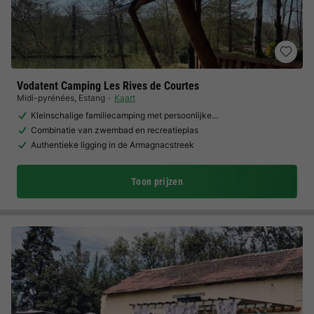
Vodatent Camping Les Rives de Courtes
Midi-pyrénées
,
Estang
Kaart
Kleinschalige familiecamping met persoonlijke…
Combinatie van zwembad en recreatieplas
Authentieke ligging in de Armagnacstreek
Toon prijzen