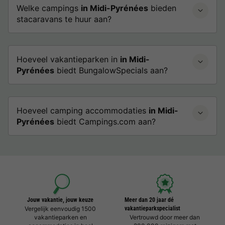
Welke campings
in Midi-Pyrénées
bieden
stacaravans te huur aan?
Hoeveel vakantieparken in
in Midi-
Pyrénées
biedt BungalowSpecials aan?
Hoeveel camping accommodaties
in Midi-
Pyrénées
biedt Campings.com aan?
Jouw vakantie, jouw keuze
Meer dan 20 jaar dé
Vergelijk eenvoudig 1500
vakantieparkspecialist
vakantieparken en
Vertrouwd door meer dan