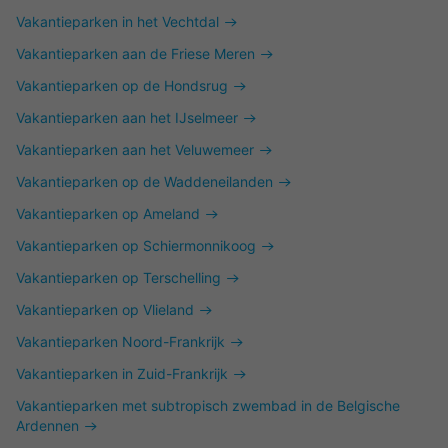
Vakantieparken in het Vechtdal
Vakantieparken aan de Friese Meren
Vakantieparken op de Hondsrug
Vakantieparken aan het IJselmeer
Vakantieparken aan het Veluwemeer
Vakantieparken op de Waddeneilanden
Vakantieparken op Ameland
Vakantieparken op Schiermonnikoog
Vakantieparken op Terschelling
Vakantieparken op Vlieland
Vakantieparken Noord-Frankrijk
Vakantieparken in Zuid-Frankrijk
Vakantieparken met subtropisch zwembad in de Belgische
Ardennen