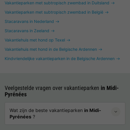
Vakantieparken met subtropisch zwembad in Duitsland
Vakantieparken met subtropisch zwembad in België
Stacaravans in Nederland
Stacaravans in Zeeland
Vakantiehuis met hond op Texel
Vakantiehuis met hond in de Belgische Ardennen
Kindvriendelijke vakantieparken in de Belgische Ardennen
Veelgestelde vragen over vakantieparken
in Midi-
Pyrénées
Wat zijn de beste vakantieparken
in Midi-
Pyrénées
?