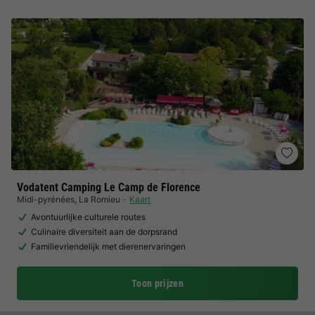
Vodatent Camping Le Camp de Florence
Midi-pyrénées
,
La Romieu
Kaart
Avontuurlijke culturele routes
Culinaire diversiteit aan de dorpsrand
Familievriendelijk met dierenervaringen
Toon prijzen