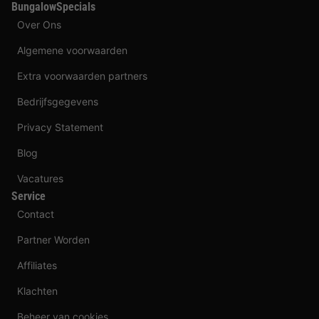
BungalowSpecials
Over Ons
Algemene voorwaarden
Extra voorwaarden partners
Bedrijfsgegevens
Privacy Statement
Blog
Vacatures
Service
Contact
Partner Worden
Affiliates
Klachten
Beheer van cookies