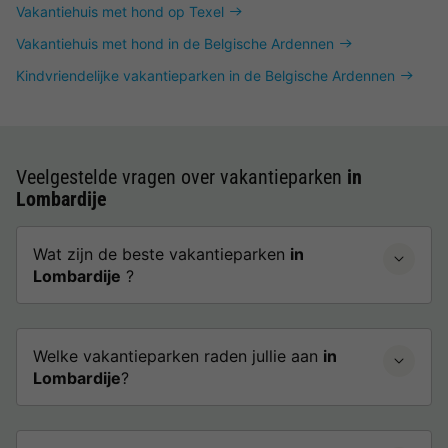
Vakantiehuis met hond op Texel
Vakantiehuis met hond in de Belgische Ardennen
Kindvriendelijke vakantieparken in de Belgische Ardennen
Veelgestelde vragen over vakantieparken
in
Lombardije
Wat zijn de beste vakantieparken
in
Lombardije
?
Welke vakantieparken raden jullie aan
in
Lombardije
?