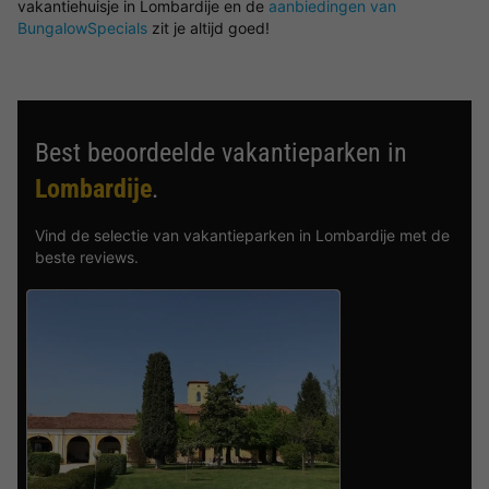
vakantiehuisje in Lombardije en de
aanbiedingen van
BungalowSpecials
zit je altijd goed!
Best beoordeelde vakantieparken in
Lombardije
.
Vind de selectie van vakantieparken in Lombardije met de
beste reviews.