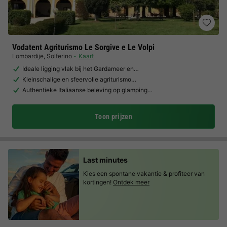
Vodatent Agriturismo Le Sorgive e Le Volpi
Lombardije
,
Solferino
Kaart
Ideale ligging vlak bij het Gardameer en…
Kleinschalige en sfeervolle agriturismo…
Authentieke Italiaanse beleving op glamping…
Toon prijzen
Last minutes
Kies een spontane vakantie & profiteer van
kortingen!
Ontdek meer