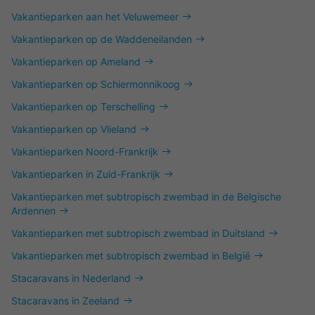
Vakantieparken aan het Veluwemeer
Vakantieparken op de Waddeneilanden
Vakantieparken op Ameland
Vakantieparken op Schiermonnikoog
Vakantieparken op Terschelling
Vakantieparken op Vlieland
Vakantieparken Noord-Frankrijk
Vakantieparken in Zuid-Frankrijk
Vakantieparken met subtropisch zwembad in de Belgische
Ardennen
Vakantieparken met subtropisch zwembad in Duitsland
Vakantieparken met subtropisch zwembad in België
Stacaravans in Nederland
Stacaravans in Zeeland