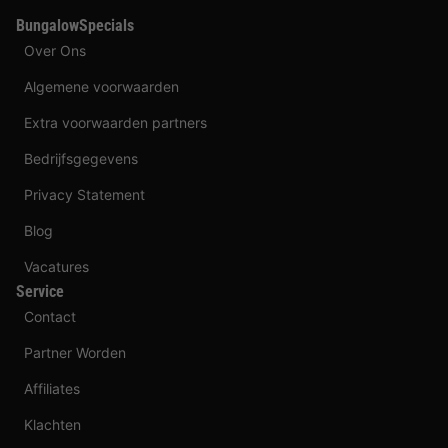
BungalowSpecials
Over Ons
Algemene voorwaarden
Extra voorwaarden partners
Bedrijfsgegevens
Privacy Statement
Blog
Vacatures
Service
Contact
Partner Worden
Affiliates
Klachten