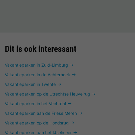
Dit is ook interessant
Vakantieparken in Zuid-Limburg
Vakantieparken in de Achterhoek
Vakantieparken in Twente
Vakantieparken op de Utrechtse Heuvelrug
Vakantieparken in het Vechtdal
Vakantieparken aan de Friese Meren
Vakantieparken op de Hondsrug
Vakantieparken aan het IJselmeer