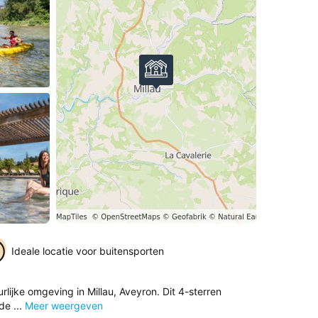
Ideale locatie voor buitensporten
lijke omgeving in Millau, Aveyron. Dit 4-sterren
de ...
Meer weergeven