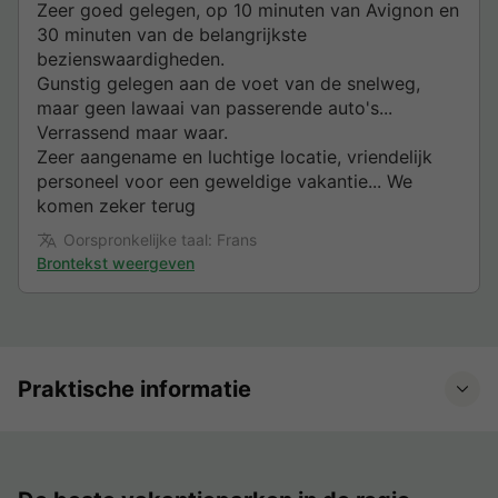
Zeer goed gelegen, op 10 minuten van Avignon en
30 minuten van de belangrijkste
bezienswaardigheden.
Gunstig gelegen aan de voet van de snelweg,
maar geen lawaai van passerende auto's...
Verrassend maar waar.
Zeer aangename en luchtige locatie, vriendelijk
personeel voor een geweldige vakantie... We
komen zeker terug
Oorspronkelijke taal: Frans
Brontekst weergeven
Praktische informatie