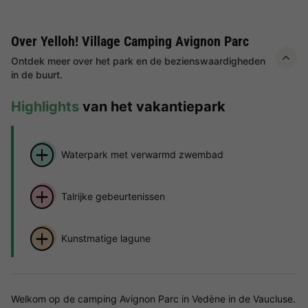
Over Yelloh! Village Camping Avignon Parc
Ontdek meer over het park en de bezienswaardigheden
in de buurt.
Highlights
van het vakantiepark
Waterpark met verwarmd zwembad
Talrijke gebeurtenissen
Kunstmatige lagune
Welkom op de camping Avignon Parc in Vedène in de Vaucluse.