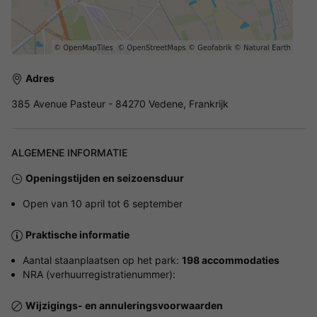
Adres
385 Avenue Pasteur - 84270 Vedene, Frankrijk
ALGEMENE INFORMATIE
Openingstijden en seizoensduur
Open van 10 april tot 6 september
Praktische informatie
Aantal staanplaatsen op het park:
198 accommodaties
NRA (verhuurregistratienummer):
Wijzigings- en annuleringsvoorwaarden