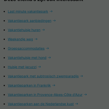
Last minute vakantiepark
Vakantiepark aanbiedingen
Vakantiehuisje huren
Weekendje weg
Groepsaccommodaties
Vakantiehuisje met hond
Huisje met jacuzzi
Vakantiepark met subtropisch zwemparadijs
Vakantieparken in Frankrijk
Vakantieparken in Provence-Alpes-Côte d'Azur
Vakantieparken aan de Nederlandse kust