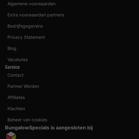
Algemene voorwaarden
Extra voorwaarden partners
Bedrijfsgegevens
Privacy Statement
Blog
Vacatures
Service
Contact
Partner Worden
Affiliates
Klachten
Beheer van cookies
BungalowSpecials is aangesloten bij