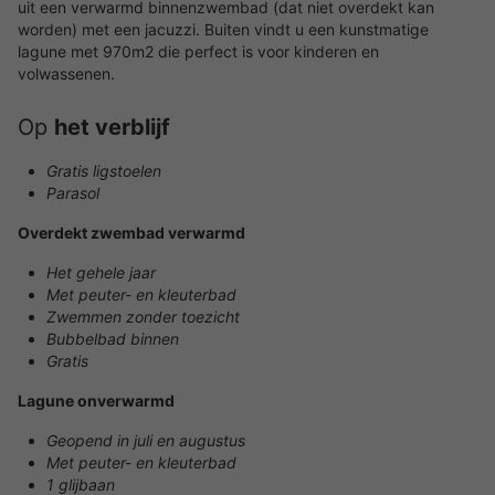
uit een verwarmd binnenzwembad (dat niet overdekt kan
worden) met een jacuzzi. Buiten vindt u een kunstmatige
lagune met 970m2 die perfect is voor kinderen en
volwassenen.
Op
het verblijf
Gratis ligstoelen
Parasol
Overdekt zwembad verwarmd
Het gehele jaar
Met peuter- en kleuterbad
Zwemmen zonder toezicht
Bubbelbad binnen
Gratis
Lagune onverwarmd
Geopend in juli en augustus
Met peuter- en kleuterbad
1 glijbaan