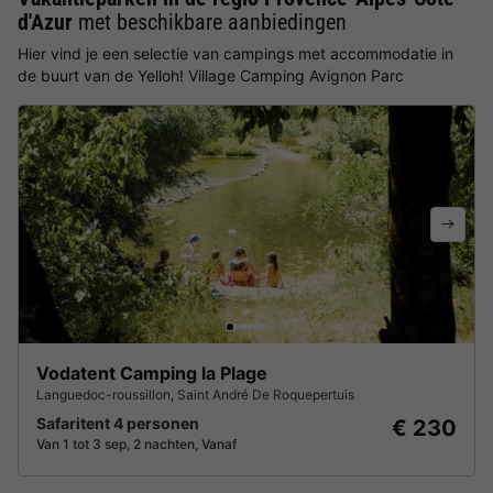
d'Azur
met beschikbare aanbiedingen
Hier vind je een selectie van campings met accommodatie in
de buurt van de Yelloh! Village Camping Avignon Parc
Vodatent Camping la Plage
Languedoc-roussillon
,
Saint André De Roquepertuis
Safaritent 4 personen
€ 230
Van 1 tot 3 sep, 2 nachten, Vanaf