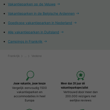
Vakantieparken op de Veluwe
Vakantieparken in de Belgische Ardennen
Goedkope vakantieparken in Nederland
Alle vakantieparken in Duitsland
Campings in Frankrijk
Frankrijk
Vedene
Jouw vakantie, jouw keuze
Meer dan 20 jaar dé
Vergelijk eenvoudig 1500
vakantieparkspecialist
vakantieparken en
Vertrouwd door meer dan
accommodaties in heel
200.000 reizigers met
Europa
eerlijke reviews