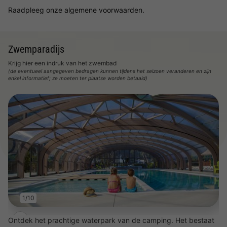
Raadpleeg onze algemene voorwaarden.
Zwemparadijs
Krijg hier een indruk van het zwembad
(de eventueel aangegeven bedragen kunnen tijdens het seizoen veranderen en zijn
enkel informatief; ze moeten ter plaatse worden betaald)
1/10
Ontdek het prachtige waterpark van de camping. Het bestaat