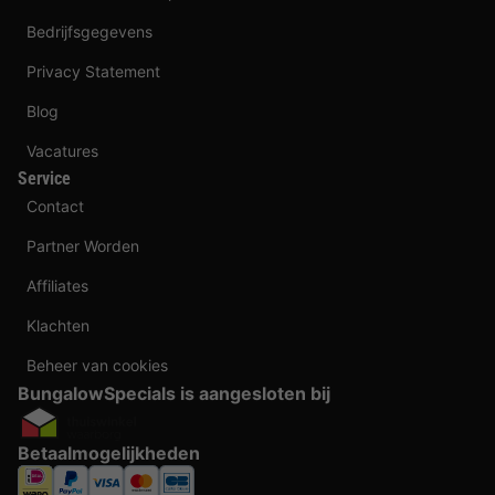
Bedrijfsgegevens
Privacy Statement
Blog
Vacatures
Service
Contact
Partner Worden
Affiliates
Klachten
Beheer van cookies
BungalowSpecials is aangesloten bij
Betaalmogelijkheden