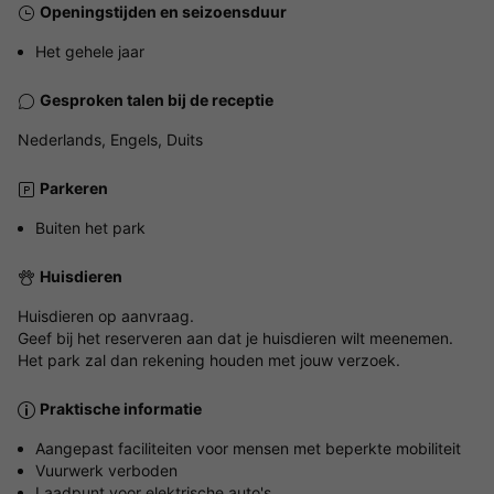
Openingstijden en seizoensduur
Het gehele jaar
Gesproken talen bij de receptie
Nederlands, Engels, Duits
Parkeren
Buiten het park
Huisdieren
Huisdieren op aanvraag.
Geef bij het reserveren aan dat je huisdieren wilt meenemen.
Het park zal dan rekening houden met jouw verzoek.
Praktische informatie
Aangepast faciliteiten voor mensen met beperkte mobiliteit
Vuurwerk verboden
Laadpunt voor elektrische auto's