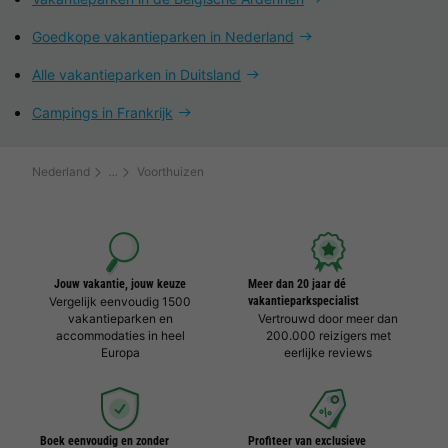
Goedkope vakantieparken in Nederland
Alle vakantieparken in Duitsland
Campings in Frankrijk
Nederland
Voorthuizen
Jouw vakantie, jouw keuze
Meer dan 20 jaar dé
Vergelijk eenvoudig 1500
vakantieparkspecialist
vakantieparken en
Vertrouwd door meer dan
accommodaties in heel
200.000 reizigers met
Europa
eerlijke reviews
Boek eenvoudig en zonder
Profiteer van exclusieve