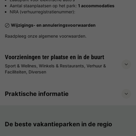
Aantal staanplaatsen op het park:
1 accommodaties
NRA (verhuurregistratienummer):
Wijzigings- en annuleringsvoorwaarden
Raadpleeg onze algemene voorwaarden.
Voorzieningen ter plaatse en in de buurt
Sport & Wellnes, Winkels & Restaurants, Verhuur &
Faciliteiten, Diversen
Praktische informatie
De beste vakantieparken in de regio