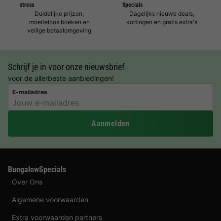
stress
Specials
Duidelijke prijzen,
Dagelijks nieuwe deals,
moeiteloos boeken en
kortingen en gratis extra's
veilige betaalomgeving
Schrijf je in voor onze nieuwsbrief
voor de allerbeste aanbiedingen!
E-mailadres
Aanmelden
BungalowSpecials
Over Ons
Algemene voorwaarden
Extra voorwaarden partners