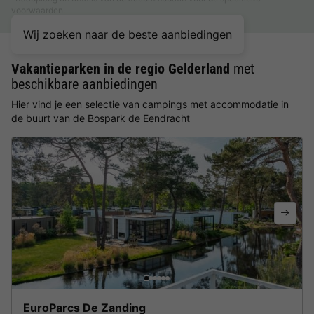
voorwaarden.
Wij zoeken naar de beste aanbiedingen
Vakantieparken in de regio Gelderland
met
beschikbare aanbiedingen
Hier vind je een selectie van campings met accommodatie in
de buurt van de Bospark de Eendracht
EuroParcs De Zanding