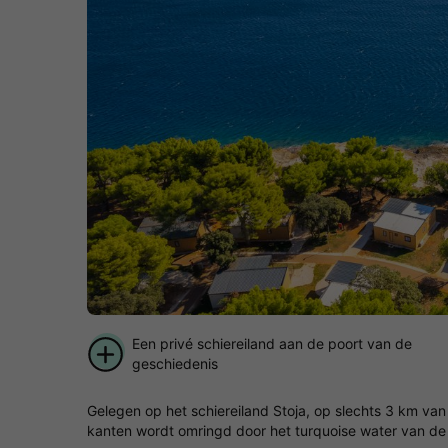
Een privé schiereiland aan de poort van de
geschiedenis
Gelegen op het schiereiland Stoja, op slechts 3 km va
kanten wordt omringd door het turquoise water van de 