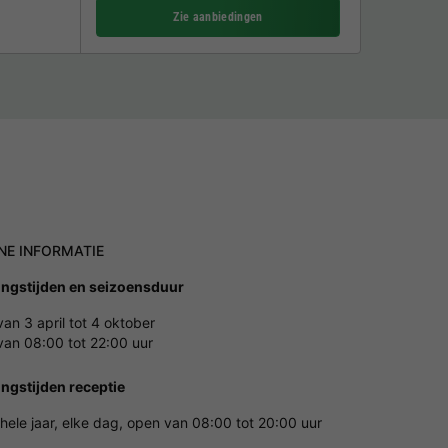
Zie aanbiedingen
NE INFORMATIE
ngstijden en seizoensduur
an 3 april tot 4 oktober
an 08:00 tot 22:00 uur
ngstijden receptie
hele jaar, elke dag, open van 08:00 tot 20:00 uur