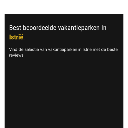
Best beoordeelde vakantieparken in
Istrië
.
Vind de selectie van vakantieparken in Istrië met de beste
reviews.