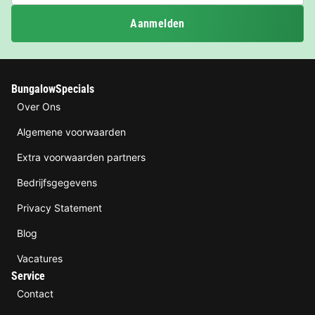
Aanmelden
BungalowSpecials
Over Ons
Algemene voorwaarden
Extra voorwaarden partners
Bedrijfsgegevens
Privacy Statement
Blog
Vacatures
Service
Contact