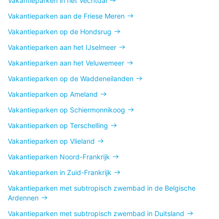
Vakantieparken in het Vechtdal
Vakantieparken aan de Friese Meren
Vakantieparken op de Hondsrug
Vakantieparken aan het IJselmeer
Vakantieparken aan het Veluwemeer
Vakantieparken op de Waddeneilanden
Vakantieparken op Ameland
Vakantieparken op Schiermonnikoog
Vakantieparken op Terschelling
Vakantieparken op Vlieland
Vakantieparken Noord-Frankrijk
Vakantieparken in Zuid-Frankrijk
Vakantieparken met subtropisch zwembad in de Belgische
Ardennen
Vakantieparken met subtropisch zwembad in Duitsland