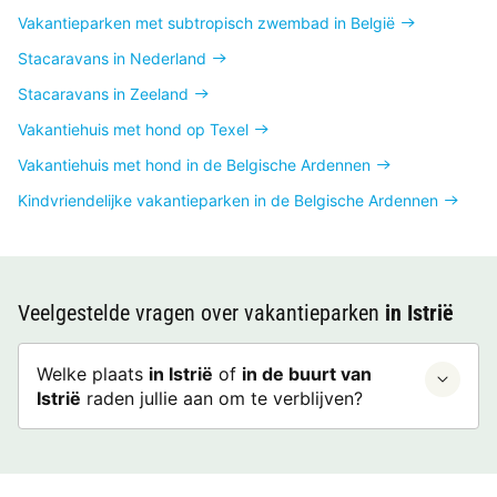
Vakantieparken met subtropisch zwembad in België
Stacaravans in Nederland
Stacaravans in Zeeland
Vakantiehuis met hond op Texel
Vakantiehuis met hond in de Belgische Ardennen
Kindvriendelijke vakantieparken in de Belgische Ardennen
Veelgestelde vragen over vakantieparken
in Istrië
Welke plaats
in Istrië
of
in de buurt van
Istrië
raden jullie aan om te verblijven?