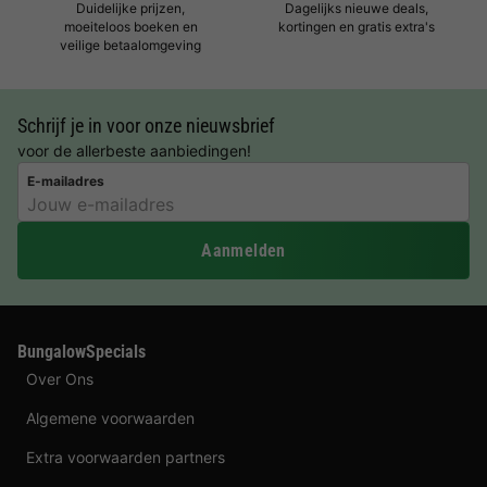
Duidelijke prijzen,
Dagelijks nieuwe deals,
moeiteloos boeken en
kortingen en gratis extra's
veilige betaalomgeving
Schrijf je in voor onze nieuwsbrief
voor de allerbeste aanbiedingen!
E-mailadres
Aanmelden
BungalowSpecials
Over Ons
Algemene voorwaarden
Extra voorwaarden partners