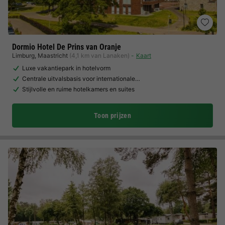
Dormio Hotel De Prins van Oranje
Limburg
,
Maastricht
(4,1 km van Lanaken)
Kaart
Luxe vakantiepark in hotelvorm
Centrale uitvalsbasis voor internationale…
Stijlvolle en ruime hotelkamers en suites
Toon prijzen