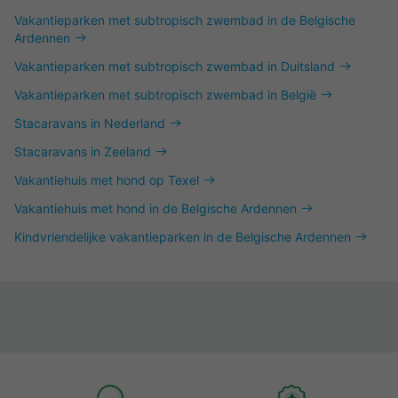
Vakantieparken met subtropisch zwembad in de Belgische
Ardennen
Vakantieparken met subtropisch zwembad in Duitsland
Vakantieparken met subtropisch zwembad in België
Stacaravans in Nederland
Stacaravans in Zeeland
Vakantiehuis met hond op Texel
Vakantiehuis met hond in de Belgische Ardennen
Kindvriendelijke vakantieparken in de Belgische Ardennen