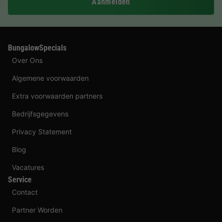
Aanmelden
BungalowSpecials
Over Ons
Algemene voorwaarden
Extra voorwaarden partners
Bedrijfsgegevens
Privacy Statement
Blog
Vacatures
Service
Contact
Partner Worden