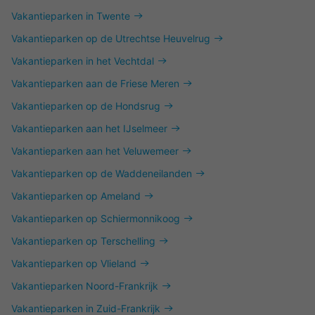
Vakantieparken in Twente
Vakantieparken op de Utrechtse Heuvelrug
Vakantieparken in het Vechtdal
Vakantieparken aan de Friese Meren
Vakantieparken op de Hondsrug
Vakantieparken aan het IJselmeer
Vakantieparken aan het Veluwemeer
Vakantieparken op de Waddeneilanden
Vakantieparken op Ameland
Vakantieparken op Schiermonnikoog
Vakantieparken op Terschelling
Vakantieparken op Vlieland
Vakantieparken Noord-Frankrijk
Vakantieparken in Zuid-Frankrijk