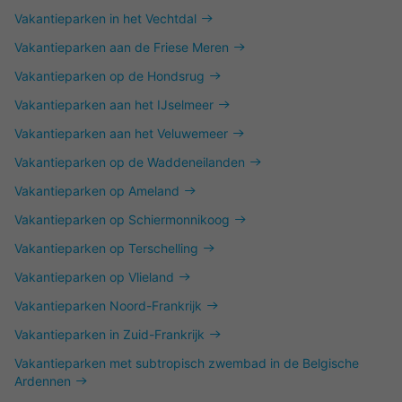
Vakantieparken in het Vechtdal
Vakantieparken aan de Friese Meren
Vakantieparken op de Hondsrug
Vakantieparken aan het IJselmeer
Vakantieparken aan het Veluwemeer
Vakantieparken op de Waddeneilanden
Vakantieparken op Ameland
Vakantieparken op Schiermonnikoog
Vakantieparken op Terschelling
Vakantieparken op Vlieland
Vakantieparken Noord-Frankrijk
Vakantieparken in Zuid-Frankrijk
Vakantieparken met subtropisch zwembad in de Belgische
Ardennen