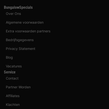
BungalowSpecials
Over Ons
Algemene voorwaarden
Extra voorwaarden partners
Bedrijfsgegevens
Privacy Statement
Blog
Vacatures
Service
Contact
Partner Worden
Affiliates
Klachten