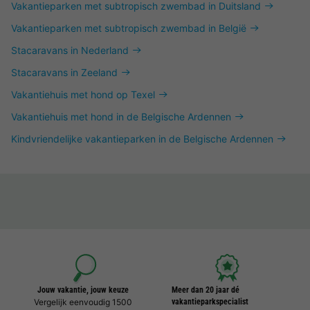
Vakantieparken met subtropisch zwembad in Duitsland
Vakantieparken met subtropisch zwembad in België
Stacaravans in Nederland
Stacaravans in Zeeland
Vakantiehuis met hond op Texel
Vakantiehuis met hond in de Belgische Ardennen
Kindvriendelijke vakantieparken in de Belgische Ardennen
Jouw vakantie, jouw keuze
Meer dan 20 jaar dé
Vergelijk eenvoudig 1500
vakantieparkspecialist