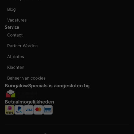
Blog
Vacatures
Service
Contact
Partner Worden
Affiliates
Klachten
Beheer van cookies
BungalowSpecials is aangesloten bij
Betaalmogelijkheden