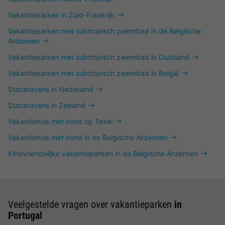
Vakantieparken in Zuid-Frankrijk
Vakantieparken met subtropisch zwembad in de Belgische
Ardennen
Vakantieparken met subtropisch zwembad in Duitsland
Vakantieparken met subtropisch zwembad in België
Stacaravans in Nederland
Stacaravans in Zeeland
Vakantiehuis met hond op Texel
Vakantiehuis met hond in de Belgische Ardennen
Kindvriendelijke vakantieparken in de Belgische Ardennen
Veelgestelde vragen over vakantieparken
in
Portugal