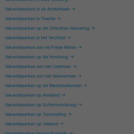
Vakantieparken in de Achterhoek
Vakantieparken in Twente
Vakantieparken op de Utrechtse Heuvelrug
Vakantieparken in het Vechtdal
Vakantieparken aan de Friese Meren
Vakantieparken op de Hondsrug
Vakantieparken aan het IJselmeer
Vakantieparken aan het Veluwemeer
Vakantieparken op de Waddeneilanden
Vakantieparken op Ameland
Vakantieparken op Schiermonnikoog
Vakantieparken op Terschelling
Vakantieparken op Vlieland
Vakantieparken Noord-Frankrijk