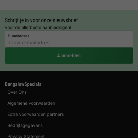
Schrijf je in voor onze nieuwsbrief
voor de allerbeste aanbiedingen!
E-mailadres
Aanmelden
BungalowSpecials
Over Ons
Algemene voorwaarden
Extra voorwaarden partners
Bedrijfsgegevens
Privacy Statement