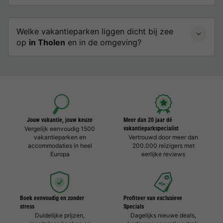
Welke vakantieparken liggen dicht bij zee
op
in Tholen
en in de omgeving?
Jouw vakantie, jouw keuze
Meer dan 20 jaar dé
Vergelijk eenvoudig 1500
vakantieparkspecialist
vakantieparken en
Vertrouwd door meer dan
accommodaties in heel
200.000 reizigers met
Europa
eerlijke reviews
Boek eenvoudig en zonder
Profiteer van exclusieve
stress
Specials
Duidelijke prijzen,
Dagelijks nieuwe deals,