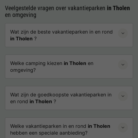
Veelgestelde vragen over vakantieparken
in Tholen
en omgeving
Wat zijn de beste vakantieparken in en rond
in Tholen
?
Welke camping kiezen
in Tholen
en
omgeving?
Wat zijn de goedkoopste vakantieparken in
en rond
in Tholen
?
Welke vakantieparken in en rond
in Tholen
hebben een speciale aanbieding?