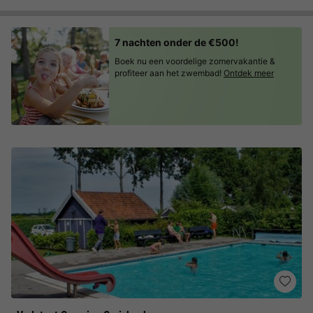
7 nachten onder de €500!
Boek nu een voordelige zomervakantie &
profiteer aan het zwembad!
Ontdek meer