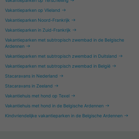
Vakantieparken op Terschelling
Vakantieparken op Vlieland
Vakantieparken Noord-Frankrijk
Vakantieparken in Zuid-Frankrijk
Vakantieparken met subtropisch zwembad in de Belgische
Ardennen
Vakantieparken met subtropisch zwembad in Duitsland
Vakantieparken met subtropisch zwembad in België
Stacaravans in Nederland
Stacaravans in Zeeland
Vakantiehuis met hond op Texel
Vakantiehuis met hond in de Belgische Ardennen
Kindvriendelijke vakantieparken in de Belgische Ardennen