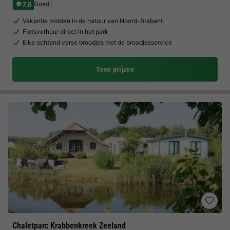
7.6
Goed
Vakantie midden in de natuur van Noord-Brabant
Fietsverhuur direct in het park
Elke ochtend verse broodjes met de broodjesservice
Toon prijzen
Chaletparc Krabbenkreek Zeeland