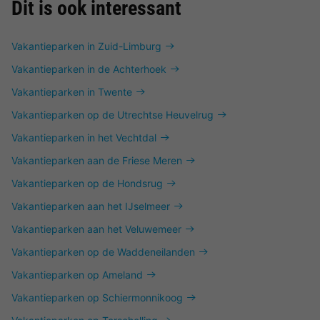
Dit is ook interessant
Vakantieparken in Zuid-Limburg
Vakantieparken in de Achterhoek
Vakantieparken in Twente
Vakantieparken op de Utrechtse Heuvelrug
Vakantieparken in het Vechtdal
Vakantieparken aan de Friese Meren
Vakantieparken op de Hondsrug
Vakantieparken aan het IJselmeer
Vakantieparken aan het Veluwemeer
Vakantieparken op de Waddeneilanden
Vakantieparken op Ameland
Vakantieparken op Schiermonnikoog