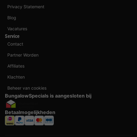
Privacy Statement
Blog
Vacatures
Service
Contact
Partner Worden
Affiliates
Klachten
Beheer van cookies
BungalowSpecials is aangesloten bij
Betaalmogelijkheden