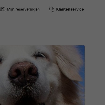
Mijn reserveringen
Klantenservice