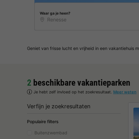
Waar ga je heen?
Geniet van frisse lucht en vrijheid in een vakantiehuis 
2
beschikbare vakantieparken
Je hebt zelf invloed op het zoekresultaat.
Meer weten
Verfijn je zoekresultaten
Populaire filters
Buitenzwembad