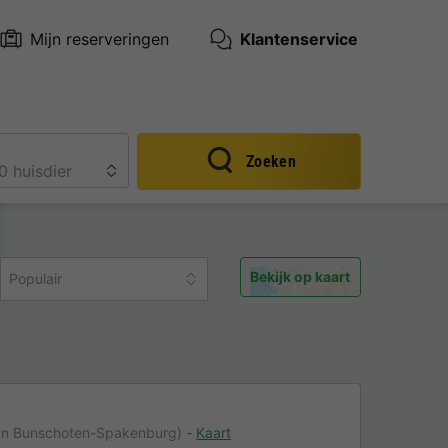
Mijn reserveringen
Klantenservice
Zoeken
Bekijk op kaart
Populair
an Bunschoten-Spakenburg)
Kaart