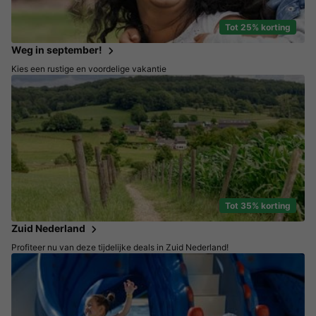
Tot 25% korting
Weg in september!
Kies een rustige en voordelige vakantie
Tot 35% korting
Zuid Nederland
Profiteer nu van deze tijdelijke deals in Zuid Nederland!