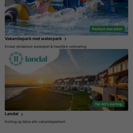
Perfect met kids!
Vakantiepark met waterpark
Ervaar eindeloze waterpret & heerlijke verkoeling
Tot 40% korting
Landal
Korting op bijna alle vakantieparken!