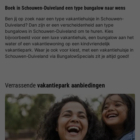
Boek in Schouwen-Duiveland een type bungalow naar wens
Ben jij op zoek naar een type vakantiehuisje in Schouwen-
Duiveland? Dan zijn er een verscheidenheid aan type
bungalows in Schouwen-Duiveland om te huren. Kies
bijvoorbeeld voor een luxe vakantiehuis, een bungalow aan het
water of een vakantiewoning op een kindvriendelijk
vakantiepark. Waar je ook voor kiest, met een vakantiehuisje in
Schouwen-Duiveland via BungalowSpecials zit je altijd goed!
Verrassende
vakantiepark aanbiedingen