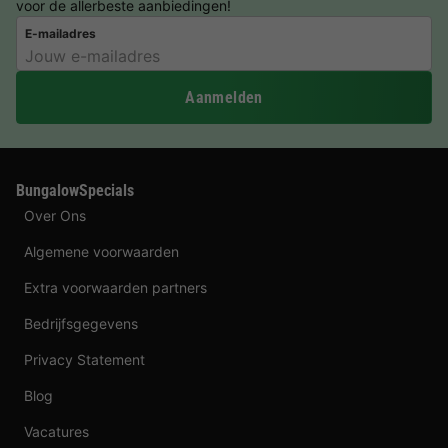
voor de allerbeste aanbiedingen!
E-mailadres
Aanmelden
BungalowSpecials
Over Ons
Algemene voorwaarden
Extra voorwaarden partners
Bedrijfsgegevens
Privacy Statement
Blog
Vacatures