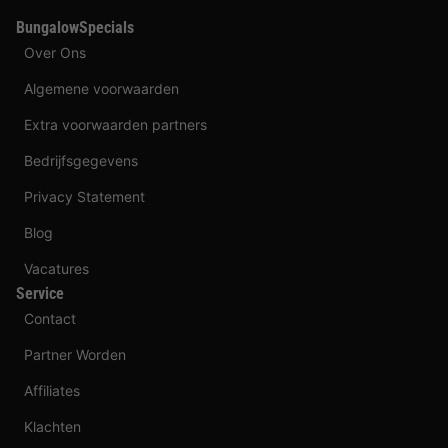
BungalowSpecials
Over Ons
Algemene voorwaarden
Extra voorwaarden partners
Bedrijfsgegevens
Privacy Statement
Blog
Vacatures
Service
Contact
Partner Worden
Affiliates
Klachten