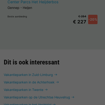
Center Parcs Het Heijderbos
Gennep
-
Heijen
€ 284
Beste aanbieding
-20%
€ 227
Dit is ook interessant
Vakantieparken in Zuid-Limburg
Vakantieparken in de Achterhoek
Vakantieparken in Twente
Vakantieparken op de Utrechtse Heuvelrug
Vakantieparken in het Vechtdal