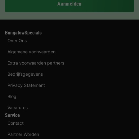
Aanmelden
BungalowSpecials
Over Ons
Algemene voorwaarden
Extra voorwaarden partners
Bedrijfsgegevens
Privacy Statement
Blog
Vacatures
Service
Contact
Partner Worden