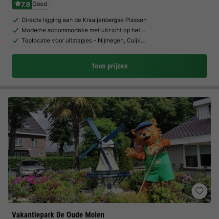
7.8
Goed
Directe ligging aan de Kraaijenbergse Plassen
Moderne accommodatie met uitzicht op het…
Toplocatie voor uitstapjes - Nijmegen, Cuijk…
Toon prijzen
Vakantiepark De Oude Molen