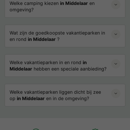
Welke camping kiezen
in Middelaar
en
omgeving?
Wat zijn de goedkoopste vakantieparken in
en rond
in Middelaar
?
Welke vakantieparken in en rond
in
Middelaar
hebben een speciale aanbieding?
Welke vakantieparken liggen dicht bij zee
op
in Middelaar
en in de omgeving?