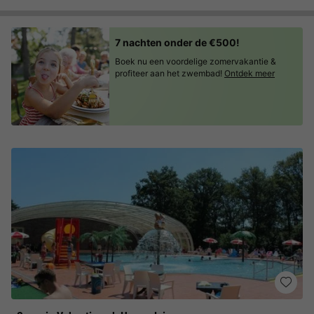
7 nachten onder de €500!
Boek nu een voordelige zomervakantie &
profiteer aan het zwembad!
Ontdek meer