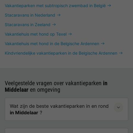
Vakantieparken met subtropisch zwembad in België
Stacaravans in Nederland
Stacaravans in Zeeland
Vakantiehuis met hond op Texel
Vakantiehuis met hond in de Belgische Ardennen
Kindvriendelijke vakantieparken in de Belgische Ardennen
Veelgestelde vragen over vakantieparken
in
Middelaar
en omgeving
Wat zijn de beste vakantieparken in en rond
in Middelaar
?