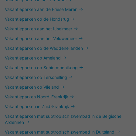
Vakantieparken aan de Friese Meren
Vakantieparken op de Hondsrug
Vakantieparken aan het IJselmeer
Vakantieparken aan het Veluwemeer
Vakantieparken op de Waddeneilanden
Vakantieparken op Ameland
Vakantieparken op Schiermonnikoog
Vakantieparken op Terschelling
Vakantieparken op Vlieland
Vakantieparken Noord-Frankrijk
Vakantieparken in Zuid-Frankrijk
Vakantieparken met subtropisch zwembad in de Belgische
Ardennen
Vakantieparken met subtropisch zwembad in Duitsland