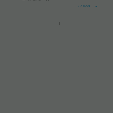
Zie meer