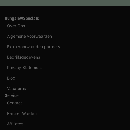
BungalowSpecials
Over Ons
Algemene voorwaarden
Extra voorwaarden partners
Bedrijfsgegevens
Privacy Statement
Blog
Vacatures
Service
Contact
Partner Worden
Affiliates