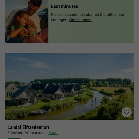
Last minutes
Kies een spontane vakantie & profiteer van
kortingen!
Ontdek meer
Landal Elfstedenhart
Friesland
,
Witmarsum
Kaart