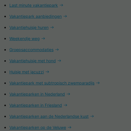
Last minute vakantiepark
Vakantiepark aanbiedingen
Vakantiehuisje huren
Weekendje weg
Groepsaccommodaties
Vakantiehuisje met hond
Huisje met jacuzzi
Vakantiepark met subtropisch zwemparadijs
Vakantieparken in Nederland
Vakantieparken in Friesland
Vakantieparken aan de Nederlandse kust
Vakantieparken op de Veluwe