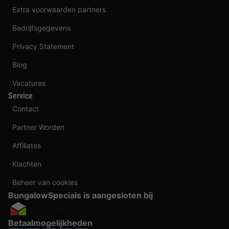
Extra voorwaarden partners
Bedrijfsgegevens
Privacy Statement
Blog
Vacatures
Service
Contact
Partner Worden
Affiliates
Klachten
Beheer van cookies
BungalowSpecials is aangesloten bij
Betaalmogelijkheden