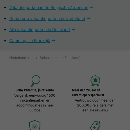
Vakantieparken in de Belgische Ardennen
Goedkope vakantieparken in Nederland
Alle vakantieparken in Duitsland
Campings in Frankrijk
Nederland
Scherpenzeel (Friesland)
Jouw vakantie, jouw keuze
Meer dan 20 jaar dé
Vergelijk eenvoudig 1500
vakantieparkspecialist
vakantieparken en
Vertrouwd door meer dan
accommodaties in heel
200.000 reizigers met
Europa
eerlijke reviews