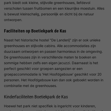
park biedt ook kleine, stijlvolle greenhouses, liefdevol
verscholen tussen fruitbomen en een kleurrijke moestuin. Alles
is bewust kleinschalig, persoonlijk en dicht bij de natuur
ontworpen.
Faciliteiten op Boetiekpark de Kas
Naast het historische hostel "De Landerij" zijn er ook unieke
greenhouses en stijlvolle cabins. Alle accommodaties zijn
duurzaam ontworpen en passen harmonieus in de omgeving.
De greenhouses zijn in verschillende maten te boeken en
sommige hebben zelfs een eigen jacuzzi. Daarnaast is het
perfect geschikt voor groepen aangezien er een
groepaccommodatie is 'Het Hoofdgebouw' geschikt voor 20
personen. Het Hoofdgebouw kan dan ook geboekt worden in
combinatie met de greenhouses.
Kinderfaciliteiten Boetiekpark de Kas
Hoewel het park niet specifiek is ingericht voor kinderen,