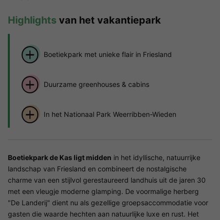
Highlights
van het vakantiepark
Boetiekpark met unieke flair in Friesland
Duurzame greenhouses & cabins
In het Nationaal Park Weerribben-Wieden
Boetiekpark de Kas ligt midden
in het idyllische, natuurrijke
landschap van Friesland en combineert de nostalgische
charme van een stijlvol gerestaureerd landhuis uit de jaren 30
met een vleugje moderne glamping. De voormalige herberg
"De Landerij" dient nu als gezellige groepsaccommodatie voor
gasten die waarde hechten aan natuurlijke luxe en rust. Het