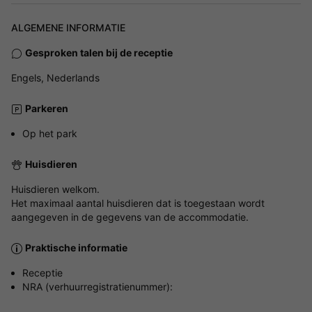
ALGEMENE INFORMATIE
Gesproken talen bij de receptie
Engels, Nederlands
Parkeren
Op het park
Huisdieren
Huisdieren welkom.
Het maximaal aantal huisdieren dat is toegestaan wordt
aangegeven in de gegevens van de accommodatie.
Praktische informatie
Receptie
NRA (verhuurregistratienummer):