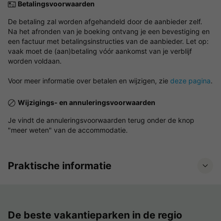
Betalingsvoorwaarden
De betaling zal worden afgehandeld door de aanbieder zelf.
Na het afronden van je boeking ontvang je een bevestiging en
een factuur met betalingsinstructies van de aanbieder. Let op:
vaak moet de (aan)betaling vóór aankomst van je verblijf
worden voldaan.
Voor meer informatie over betalen en wijzigen, zie
deze pagina
.
Wijzigings- en annuleringsvoorwaarden
Je vindt de annuleringsvoorwaarden terug onder de knop
"meer weten" van de accommodatie.
Praktische informatie
De beste vakantieparken in de regio