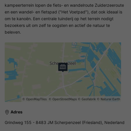
kampeerterrein lopen de fiets- en wandelroute Zuiderzeeroute
en een wandel- en fietspad ("Het Voetpad"), dat ook ideaal is
om te kanoën. Een centrale tuinderij op het terrein nodigt
bezoekers uit om zelf te oogsten en actief de natuur te
beleven.
Adres
Grindweg 155 - 8483 JM Scherpenzeel (Friesland), Nederland