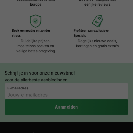
Europa
eerlijke reviews
Boek eenvoudig en zonder
Profiteer van exclusieve
stress
Specials
Duidelijke prijzen,
Dagelijks nieuwe deals,
moeiteloos boeken en
kortingen en gratis extra's
veilige betaalomgeving
Schrijf je in voor onze nieuwsbrief
voor de allerbeste aanbiedingen!
E-mailadres
Aanmelden