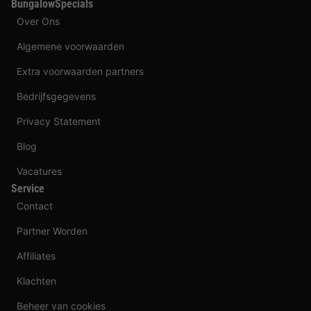
BungalowSpecials
Over Ons
Algemene voorwaarden
Extra voorwaarden partners
Bedrijfsgegevens
Privacy Statement
Blog
Vacatures
Service
Contact
Partner Worden
Affiliates
Klachten
Beheer van cookies