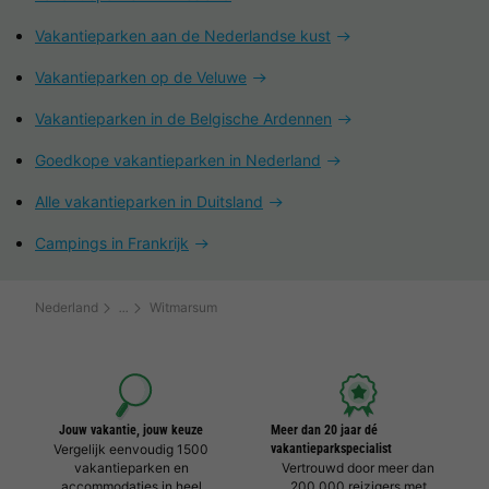
Vakantieparken aan de Nederlandse kust
Vakantieparken op de Veluwe
Vakantieparken in de Belgische Ardennen
Goedkope vakantieparken in Nederland
Alle vakantieparken in Duitsland
Campings in Frankrijk
Nederland
Witmarsum
Jouw vakantie, jouw keuze
Meer dan 20 jaar dé
Vergelijk eenvoudig 1500
vakantieparkspecialist
vakantieparken en
Vertrouwd door meer dan
accommodaties in heel
200.000 reizigers met