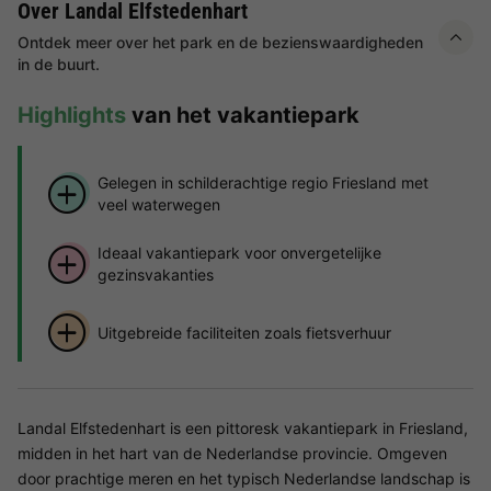
Over Landal Elfstedenhart
Ontdek meer over het park en de bezienswaardigheden
in de buurt.
Highlights
van het vakantiepark
Gelegen in schilderachtige regio Friesland met
veel waterwegen
Ideaal vakantiepark voor onvergetelijke
gezinsvakanties
Uitgebreide faciliteiten zoals fietsverhuur
Landal Elfstedenhart is een pittoresk vakantiepark in Friesland,
midden in het hart van de Nederlandse provincie. Omgeven
door prachtige meren en het typisch Nederlandse landschap is