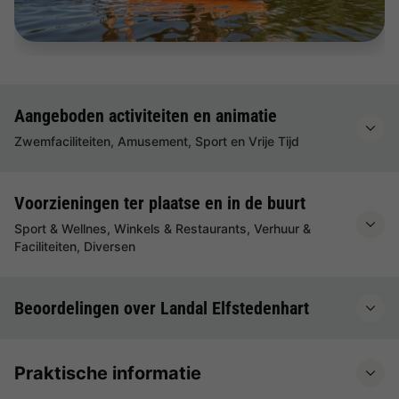
Aangeboden activiteiten en animatie
Zwemfaciliteiten, Amusement, Sport en Vrije Tijd
Voorzieningen ter plaatse en in de buurt
Sport & Wellnes, Winkels & Restaurants, Verhuur &
Faciliteiten, Diversen
Beoordelingen over Landal Elfstedenhart
Praktische informatie