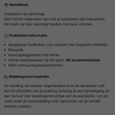
Huisdieren
Huisdieren op aanvraag.
Geef bij het reserveren aan dat je huisdieren wilt meenemen.
Het park zal dan rekening houden met jouw verzoek.
Praktische informatie
Aangepast faciliteiten voor mensen met beperkte mobiliteit
Receptie
Horecagelegenheid met terras
Aantal staanplaatsen op het park:
60 accommodaties
NRA (verhuurregistratienummer):
Betalingsvoorwaarden
De betaling zal worden afgehandeld door de aanbieder zelf.
Na het afronden van je boeking ontvang je een bevestiging en
een factuur met betalingsinstructies van de aanbieder. Let op:
vaak moet de (aan)betaling vóór aankomst van je verblijf
worden voldaan.