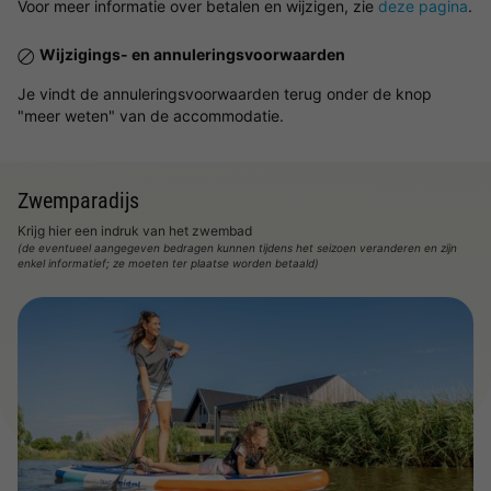
Voor meer informatie over betalen en wijzigen, zie
deze pagina
.
Wijzigings- en annuleringsvoorwaarden
Je vindt de annuleringsvoorwaarden terug onder de knop
"meer weten" van de accommodatie.
Zwemparadijs
Krijg hier een indruk van het zwembad
(de eventueel aangegeven bedragen kunnen tijdens het seizoen veranderen en zijn
enkel informatief; ze moeten ter plaatse worden betaald)