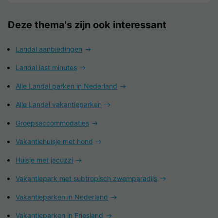
Deze thema's zijn ook interessant
Landal aanbiedingen
Landal last minutes
Alle Landal parken in Nederland
Alle Landal vakantieparken
Groepsaccommodaties
Vakantiehuisje met hond
Huisje met jacuzzi
Vakantiepark met subtropisch zwemparadijs
Vakantieparken in Nederland
Vakantieparken in Friesland