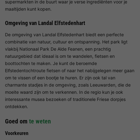
supermarkten in de buurt waar je verse ingrediënten voor je
maaltijden kunt kopen.
Omgeving van Landal Elfstedenhart
De omgeving van Landal Elfstedenhart biedt een perfecte
combinatie van natuur, cultuur en ontspanning. Het park ligt
vlakbij Nationaal Park De Alde Feanen, een prachtig
natuurgebied dat ideaal is om te wandelen, fietsen en
boottochten te maken. Je kunt de beroemde
Elfstedentochtroute fietsen of naar het nabijgelegen meer gaan
om te vissen of een bootje te huren. Er zijn ook tal van
charmante stadjes in de omgeving, zoals Leeuwarden, die de
moeite waard zijn om te verkennen. In de regio kun je ook
interessante musea bezoeken of traditionele Friese dorpjes
ontdekken.
Goed om
te weten
Voorkeuren