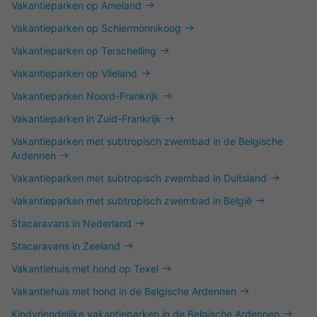
Vakantieparken op Ameland
Vakantieparken op Schiermonnikoog
Vakantieparken op Terschelling
Vakantieparken op Vlieland
Vakantieparken Noord-Frankrijk
Vakantieparken in Zuid-Frankrijk
Vakantieparken met subtropisch zwembad in de Belgische
Ardennen
Vakantieparken met subtropisch zwembad in Duitsland
Vakantieparken met subtropisch zwembad in België
Stacaravans in Nederland
Stacaravans in Zeeland
Vakantiehuis met hond op Texel
Vakantiehuis met hond in de Belgische Ardennen
Kindvriendelijke vakantieparken in de Belgische Ardennen