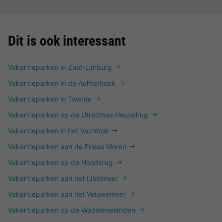
Dit is ook interessant
Vakantieparken in Zuid-Limburg
Vakantieparken in de Achterhoek
Vakantieparken in Twente
Vakantieparken op de Utrechtse Heuvelrug
Vakantieparken in het Vechtdal
Vakantieparken aan de Friese Meren
Vakantieparken op de Hondsrug
Vakantieparken aan het IJselmeer
Vakantieparken aan het Veluwemeer
Vakantieparken op de Waddeneilanden