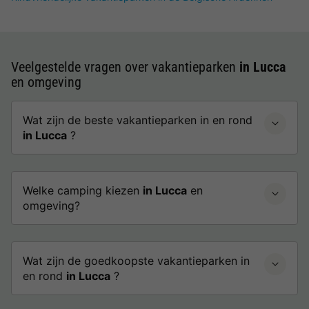
Veelgestelde vragen over vakantieparken
in Lucca
en omgeving
Wat zijn de beste vakantieparken in en rond
in Lucca
?
Welke camping kiezen
in Lucca
en
omgeving?
Wat zijn de goedkoopste vakantieparken in
en rond
in Lucca
?