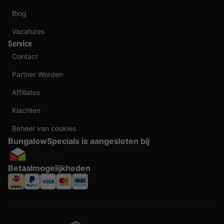
Blog
Vacatures
Service
Contact
Partner Worden
Affiliates
Klachten
Beheer van cookies
BungalowSpecials is aangesloten bij
Betaalmogelijkheden