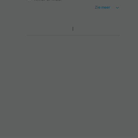
Zie meer