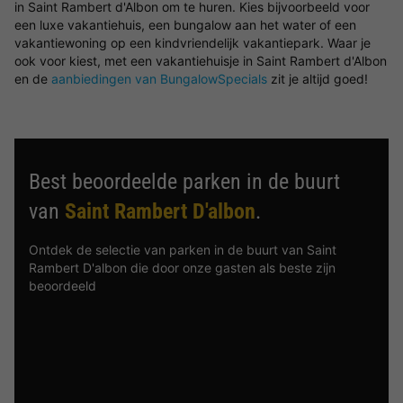
in Saint Rambert d'Albon om te huren. Kies bijvoorbeeld voor
een luxe vakantiehuis, een bungalow aan het water of een
vakantiewoning op een kindvriendelijk vakantiepark. Waar je
ook voor kiest, met een vakantiehuisje in Saint Rambert d'Albon
en de
aanbiedingen van BungalowSpecials
zit je altijd goed!
Best beoordeelde parken in de buurt
van
Saint Rambert D'albon
.
Ontdek de selectie van parken in de buurt van Saint
Rambert D'albon die door onze gasten als beste zijn
beoordeeld