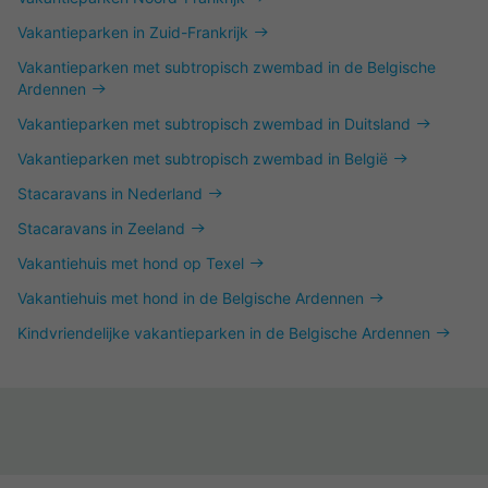
Vakantieparken in Zuid-Frankrijk
Vakantieparken met subtropisch zwembad in de Belgische
Ardennen
Vakantieparken met subtropisch zwembad in Duitsland
Vakantieparken met subtropisch zwembad in België
Stacaravans in Nederland
Stacaravans in Zeeland
Vakantiehuis met hond op Texel
Vakantiehuis met hond in de Belgische Ardennen
Kindvriendelijke vakantieparken in de Belgische Ardennen