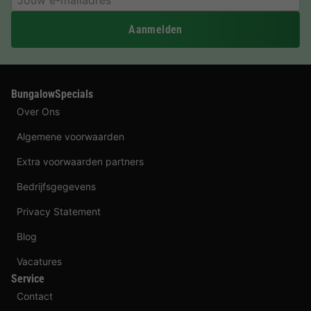
Aanmelden
BungalowSpecials
Over Ons
Algemene voorwaarden
Extra voorwaarden partners
Bedrijfsgegevens
Privacy Statement
Blog
Vacatures
Service
Contact