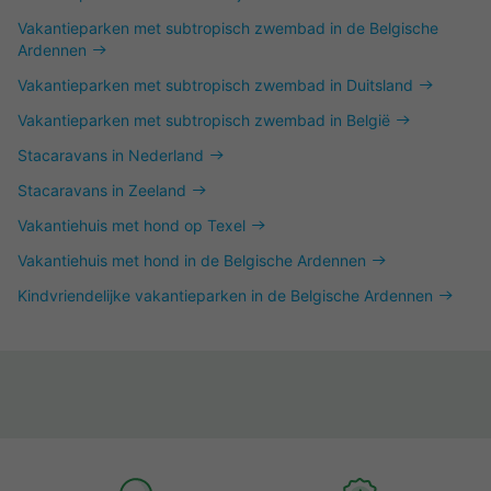
Vakantieparken met subtropisch zwembad in de Belgische
Ardennen
Vakantieparken met subtropisch zwembad in Duitsland
Vakantieparken met subtropisch zwembad in België
Stacaravans in Nederland
Stacaravans in Zeeland
Vakantiehuis met hond op Texel
Vakantiehuis met hond in de Belgische Ardennen
Kindvriendelijke vakantieparken in de Belgische Ardennen