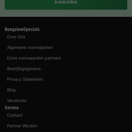
Aanmelden
BungalowSpecials
Over Ons
Algemene voorwaarden
Extra voorwaarden partners
Bedrijfsgegevens
Privacy Statement
Blog
Vacatures
Service
Contact
Partner Worden