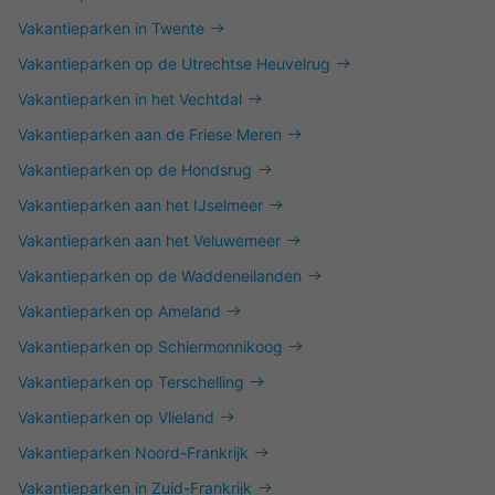
Vakantieparken in Twente
Vakantieparken op de Utrechtse Heuvelrug
Vakantieparken in het Vechtdal
Vakantieparken aan de Friese Meren
Vakantieparken op de Hondsrug
Vakantieparken aan het IJselmeer
Vakantieparken aan het Veluwemeer
Vakantieparken op de Waddeneilanden
Vakantieparken op Ameland
Vakantieparken op Schiermonnikoog
Vakantieparken op Terschelling
Vakantieparken op Vlieland
Vakantieparken Noord-Frankrijk
Vakantieparken in Zuid-Frankrijk