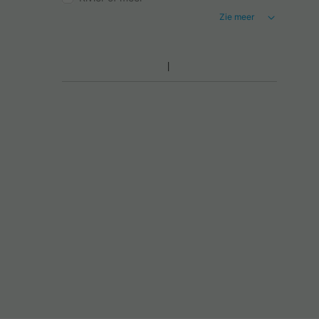
Zie meer