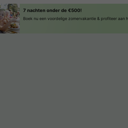
7 nachten onder de €500!
Boek nu een voordelige zomervakantie & profiteer aan