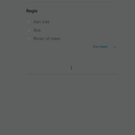
Regio
Aan zee
Bos
Rivier of meer
Zie meer