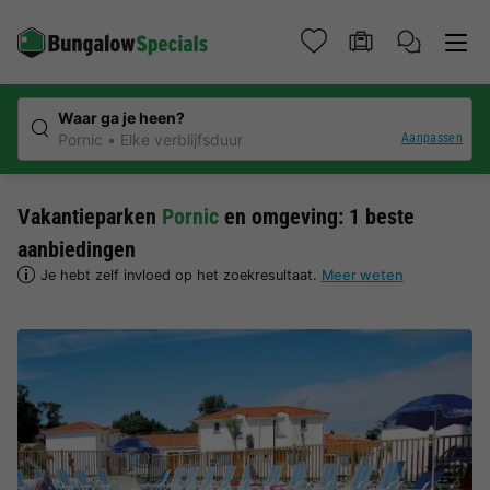
Waar ga je heen?
Aanpassen
Pornic
Elke verblijfsduur
Vakantieparken
Pornic
en omgeving: 1 beste
aanbiedingen
Je hebt zelf invloed op het zoekresultaat.
Meer weten