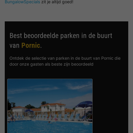
BungalowSpecials
zit je altijd goed!
Best beoordeelde parken in de buurt
van
Pornic
.
Ontdek de selectie van parken in de buurt van Pornic die
door onze gasten als beste zijn beoordeeld