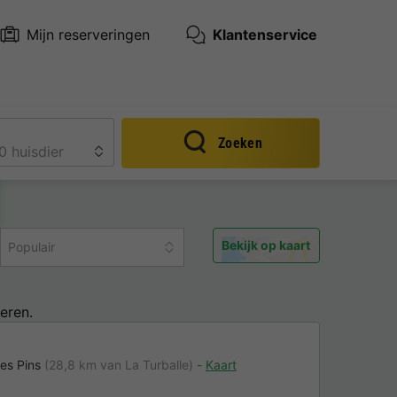
Mijn reserveringen
Klantenservice
Zoeken
Bekijk op kaart
Populair
eren.
Les Pins
(28,8 km van La Turballe)
Kaart