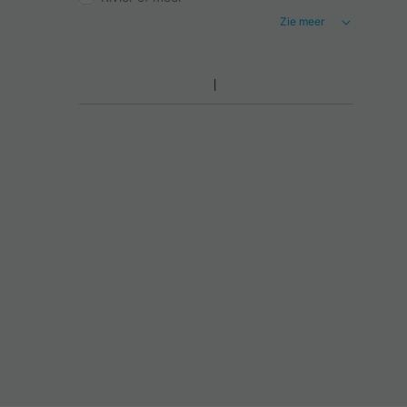
Zie meer