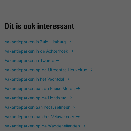
Dit is ook interessant
Vakantieparken in Zuid-Limburg
Vakantieparken in de Achterhoek
Vakantieparken in Twente
Vakantieparken op de Utrechtse Heuvelrug
Vakantieparken in het Vechtdal
Vakantieparken aan de Friese Meren
Vakantieparken op de Hondsrug
Vakantieparken aan het IJselmeer
Vakantieparken aan het Veluwemeer
Vakantieparken op de Waddeneilanden