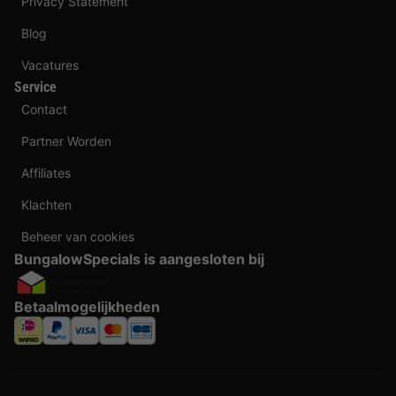
Privacy Statement
Blog
Vacatures
Service
Contact
Partner Worden
Affiliates
Klachten
Beheer van cookies
BungalowSpecials is aangesloten bij
Betaalmogelijkheden