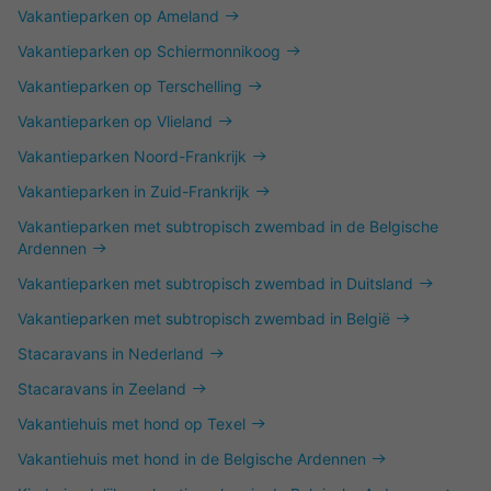
Vakantieparken op Ameland
Vakantieparken op Schiermonnikoog
Vakantieparken op Terschelling
Vakantieparken op Vlieland
Vakantieparken Noord-Frankrijk
Vakantieparken in Zuid-Frankrijk
Vakantieparken met subtropisch zwembad in de Belgische
Ardennen
Vakantieparken met subtropisch zwembad in Duitsland
Vakantieparken met subtropisch zwembad in België
Stacaravans in Nederland
Stacaravans in Zeeland
Vakantiehuis met hond op Texel
Vakantiehuis met hond in de Belgische Ardennen