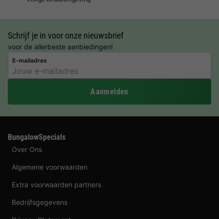
Schrijf je in voor onze nieuwsbrief
voor de allerbeste aanbiedingen!
E-mailadres
Aanmelden
BungalowSpecials
Over Ons
Algemene voorwaarden
Extra voorwaarden partners
Bedrijfsgegevens