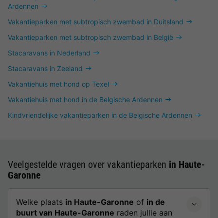
Ardennen
Vakantieparken met subtropisch zwembad in Duitsland
Vakantieparken met subtropisch zwembad in België
Stacaravans in Nederland
Stacaravans in Zeeland
Vakantiehuis met hond op Texel
Vakantiehuis met hond in de Belgische Ardennen
Kindvriendelijke vakantieparken in de Belgische Ardennen
Veelgestelde vragen over vakantieparken
in Haute-
Garonne
Welke plaats
in Haute-Garonne
of
in de
buurt van Haute-Garonne
raden jullie aan