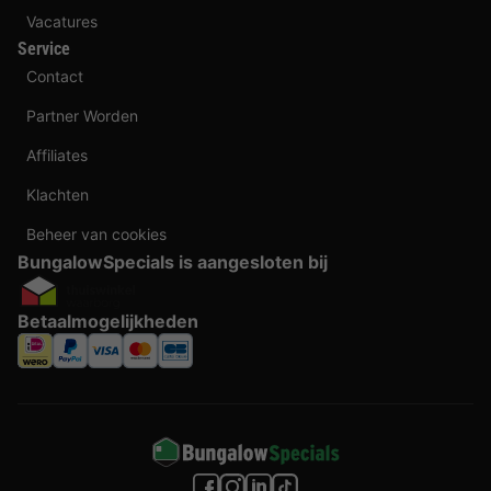
Vacatures
Service
Contact
Partner Worden
Affiliates
Klachten
Beheer van cookies
BungalowSpecials is aangesloten bij
Betaalmogelijkheden