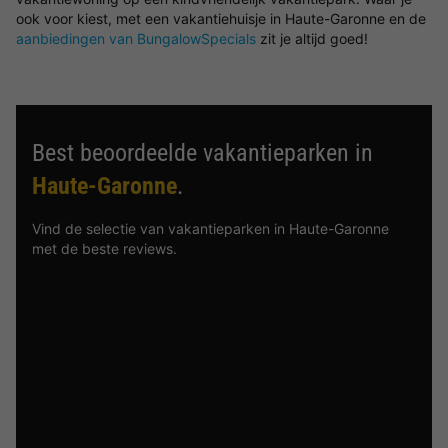
ook voor kiest, met een vakantiehuisje in Haute-Garonne en de
aanbiedingen van BungalowSpecials
zit je altijd goed!
Best beoordeelde vakantieparken in
Haute-Garonne
.
Vind de selectie van vakantieparken in Haute-Garonne
met de beste reviews.