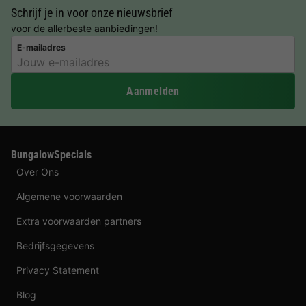
Schrijf je in voor onze nieuwsbrief
voor de allerbeste aanbiedingen!
E-mailadres
Aanmelden
BungalowSpecials
Over Ons
Algemene voorwaarden
Extra voorwaarden partners
Bedrijfsgegevens
Privacy Statement
Blog