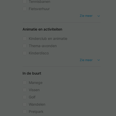
Tennisbanen
Fietsverhuur
Zie meer
Animatie en activiteiten
Kinderclub en animatie
Thema-avonden
Kinderdisco
Zie meer
In de buurt
Manege
Vissen
Golf
Wandelen
Pretpark