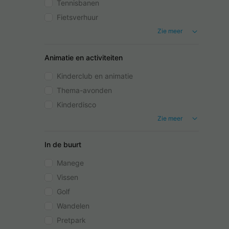
Tennisbanen
Fietsverhuur
Zie meer
Animatie en activiteiten
Kinderclub en animatie
Thema-avonden
Kinderdisco
Zie meer
In de buurt
Manege
Vissen
Golf
Wandelen
Pretpark