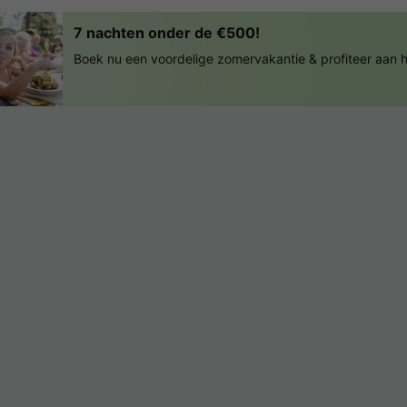
7 nachten onder de €500!
Boek nu een voordelige zomervakantie & profiteer aan