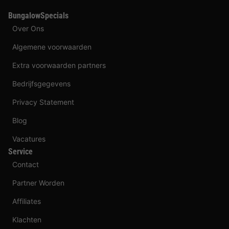
BungalowSpecials
Over Ons
Algemene voorwaarden
Extra voorwaarden partners
Bedrijfsgegevens
Privacy Statement
Blog
Vacatures
Service
Contact
Partner Worden
Affiliates
Klachten