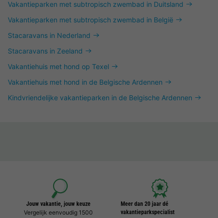
Vakantieparken met subtropisch zwembad in Duitsland
Vakantieparken met subtropisch zwembad in België
Stacaravans in Nederland
Stacaravans in Zeeland
Vakantiehuis met hond op Texel
Vakantiehuis met hond in de Belgische Ardennen
Kindvriendelijke vakantieparken in de Belgische Ardennen
Jouw vakantie, jouw keuze
Meer dan 20 jaar dé
Vergelijk eenvoudig 1500
vakantieparkspecialist