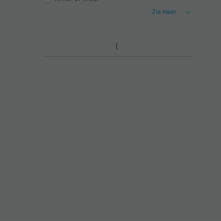
Zie meer